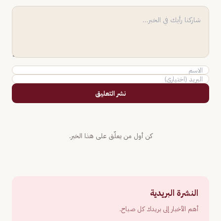
نشر التعليق
كن أول من يعلّق على هذا الخبر.
النشرة البريدية
أهم الأخبار إلى بريدك كل صباح.