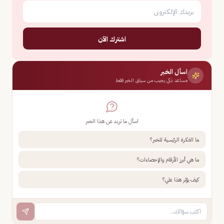
اشترك الآن
اسأل الخبر
مساعد ذكي يجيب من سياق الخبر فقط
اسأل ما تريد عن هذا الخبر
ما الفكرة الرئيسية للخبر؟
ما هي أبرز الأرقام والإحصاءات؟
كيف يؤثر هذا علي؟