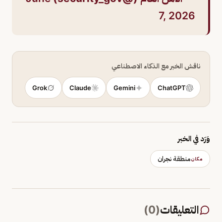
7, 2026
ناقش الخبر مع الذكاء الاصطناعي
Grok
Claude
Gemini
ChatGPT
وَرَد في الخبر
منطقة نجران
مكان
التعليقات
(
0
)