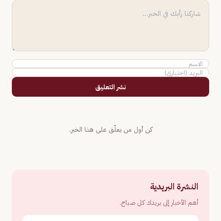
نشر التعليق
كن أول من يعلّق على هذا الخبر.
النشرة البريدية
أهم الأخبار إلى بريدك كل صباح.