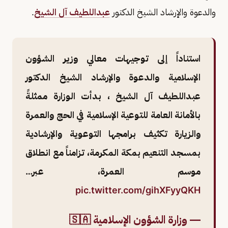
والدعوة والإرشاد الشيخ الدكتور
عبداللطيف آل الشيخ
.
استناداً إلى توجيهات معالي وزير الشؤون
الإسلامية والدعوة والإرشاد الشيخ الدكتور
عبداللطيف آل الشيخ ، بدأت الوزارة ممثلةً
بالأمانة العامة للتوعية الإسلامية في الحج والعمرة
والزيارة تكثيف برامجها التوعوية والإرشادية
بمسجد التنعيم بمكة المكرمة، تزامناً مع انطلاق
موسم العمرة، عبر…
pic.twitter.com/gihXFyyQKH
— وزارة الشؤون الإسلامية 🇸🇦