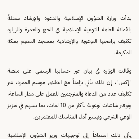
بدأت وزارة الشؤون الإسلامية والدعوة والإرشاد ممثلةً
بالأمانة العامة للتوعية الإسلامية في الحج والعمرة والزيارة
تكثيف برامجها التوعوية والإرشادية بمسجد التنعيم بمكة
المكرمة.
وقالت الوزارة في بيان عبر حسابها الرسمي على منصة
"إكس"، إن ذلك يأتي تزامناً مع انطلاق موسم العمرة، عبر
تكليف عدد من الدعاة والمترجمين للعمل على مدار الساعة،
وتوفير شاشات توعوية بأكثر من 10 لغات، بما يسهم في تعزيز
الوعي الشرعي وتيسير أداء المناسك للمعتمرين.
يأتي ذلك استناداً إلى توجيهات وزير الشؤون الإسلامية