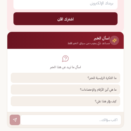
اشترك الآن
اسأل الخبر
مساعد ذكي يجيب من سياق الخبر فقط
اسأل ما تريد عن هذا الخبر
ما الفكرة الرئيسية للخبر؟
ما هي أبرز الأرقام والإحصاءات؟
كيف يؤثر هذا علي؟