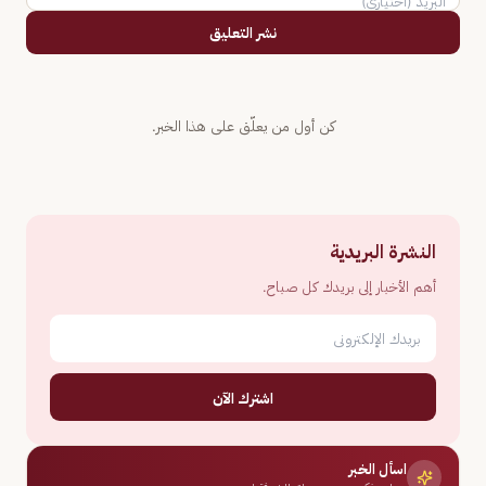
نشر التعليق
كن أول من يعلّق على هذا الخبر.
النشرة البريدية
أهم الأخبار إلى بريدك كل صباح.
اشترك الآن
اسأل الخبر