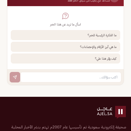
مساعد ذكي يجيب من سياق الخبر فقط
اسأل ما تريد عن هذا الخبر
ما الفكرة الرئيسية للخبر؟
ما هي أبرز الأرقام والإحصاءات؟
كيف يؤثر هذا علي؟
صحيفة إلكترونية سعودية تم تأسيسها عام 2007م تهتم بنشر الأخبار المحلية