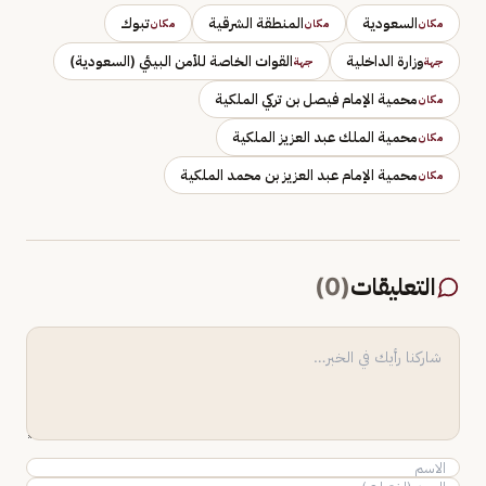
السعودية
المنطقة الشرقية
تبوك
مكان
مكان
مكان
وزارة الداخلية
القوات الخاصة للأمن البيئي (السعودية)
جهة
جهة
محمية الإمام فيصل بن تركي الملكية
مكان
محمية الملك عبد العزيز الملكية
مكان
محمية الإمام عبد العزيز بن محمد الملكية
مكان
التعليقات
(
0
)