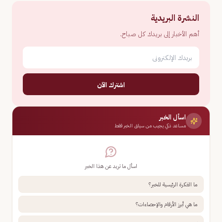
النشرة البريدية
أهم الأخبار إلى بريدك كل صباح.
اشترك الآن
اسأل الخبر
مساعد ذكي يجيب من سياق الخبر فقط
اسأل ما تريد عن هذا الخبر
ما الفكرة الرئيسية للخبر؟
ما هي أبرز الأرقام والإحصاءات؟