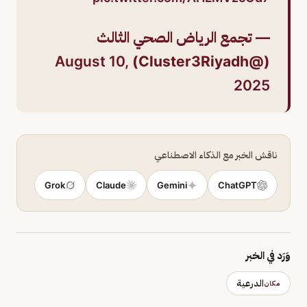
— تجمع الرياض الصحي الثالث
August 10,
(@Cluster3Riyadh)
2025
ناقش الخبر مع الذكاء الاصطناعي
Grok
Claude
Gemini
ChatGPT
وَرَد في الخبر
الدرعية
مكان