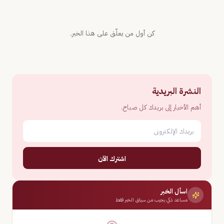
كن أول من يعلّق على هذا الخبر.
النشرة البريدية
أهم الأخبار إلى بريدك كل صباح.
اشترك الآن
اسأل الخبر
مساعد ذكي يجيب من سياق الخبر فقط