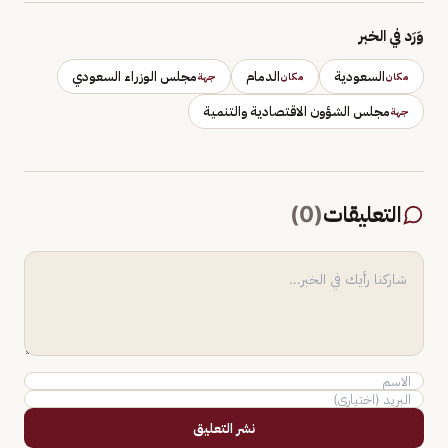
وَرَد في الخبر
السعودية
الدمام
مجلس الوزراء السعودي
مكان
مكان
جهة
مجلس الشؤون الاقتصادية والتنمية
جهة
التعليقات
(
0
)
نشر التعليق