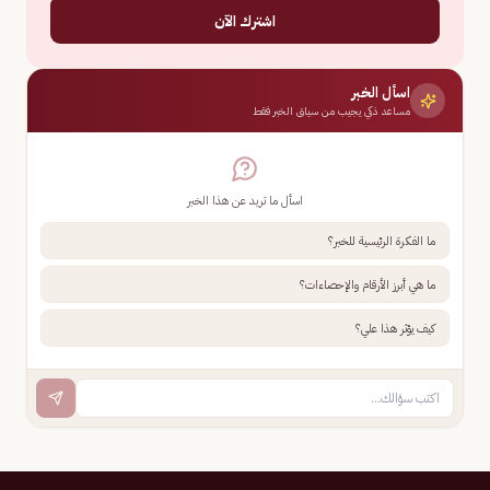
اشترك الآن
اسأل الخبر
مساعد ذكي يجيب من سياق الخبر فقط
اسأل ما تريد عن هذا الخبر
ما الفكرة الرئيسية للخبر؟
ما هي أبرز الأرقام والإحصاءات؟
كيف يؤثر هذا علي؟