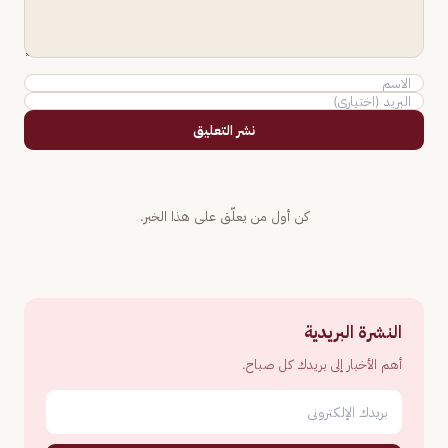
نشر التعليق
كن أول من يعلّق على هذا الخبر.
النشرة البريدية
أهم الأخبار إلى بريدك كل صباح.