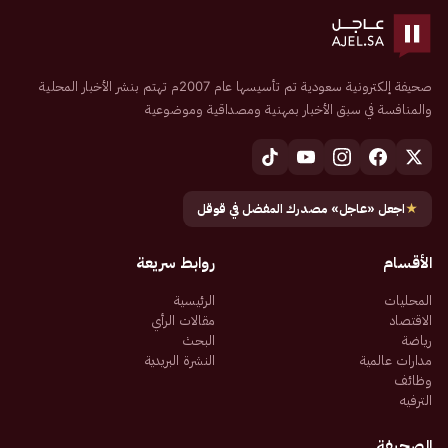
صحيفة إلكترونية سعودية تم تأسيسها عام 2007م تهتم بنشر الأخبار المحلية
والمنافسة في سبق الأخبار بمهنية ومصداقية وموضوعية
★
اجعل «عاجل» مصدرك المفضل في قوقل
الأقسام
روابط سريعة
المحليات
الرئيسية
الاقتصاد
مقالات الرأي
رياضة
البحث
مدارات عالمية
النشرة البريدية
وظائف
الترفيه
الصحيفة