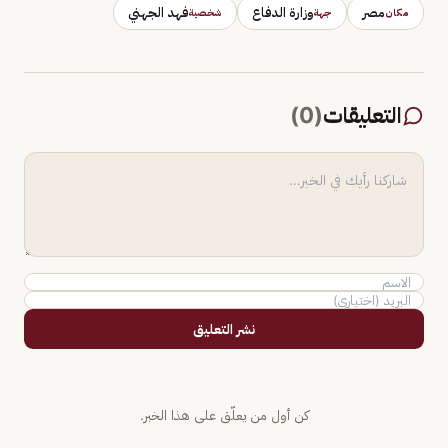
مصر
وزارة الدفاع
فهد الجهني
مكان
جهة
شخصية
التعليقات
(
0
)
نشر التعليق
كن أول من يعلّق على هذا الخبر.