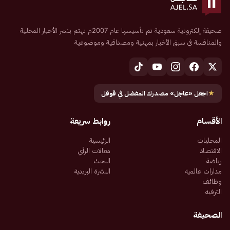
صحيفة إلكترونية سعودية تم تأسيسها عام 2007م تهتم بنشر الأخبار المحلية
والمنافسة في سبق الأخبار بمهنية ومصداقية وموضوعية
★
اجعل «عاجل» مصدرك المفضل في قوقل
الأقسام
روابط سريعة
المحليات
الرئيسية
الاقتصاد
مقالات الرأي
رياضة
البحث
مدارات عالمية
النشرة البريدية
وظائف
الترفيه
الصحيفة