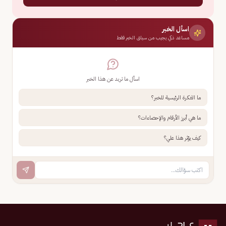
اسأل الخبر
مساعد ذكي يجيب من سياق الخبر فقط
اسأل ما تريد عن هذا الخبر
ما الفكرة الرئيسية للخبر؟
ما هي أبرز الأرقام والإحصاءات؟
كيف يؤثر هذا علي؟