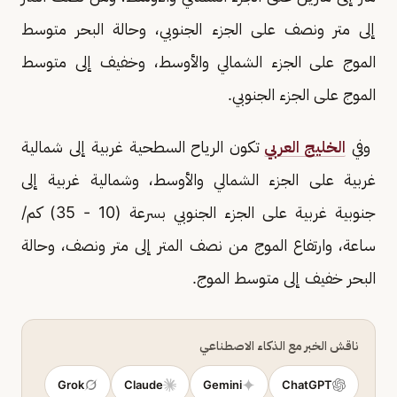
إلى متر ونصف على الجزء الجنوبي، وحالة البحر متوسط
الموج على الجزء الشمالي والأوسط، وخفيف إلى متوسط
الموج على الجزء الجنوبي.
وفي
الخليج العربي
تكون الرياح السطحية غربية إلى شمالية
غربية على الجزء الشمالي والأوسط، وشمالية غربية إلى
جنوبية غربية على الجزء الجنوبي بسرعة (10 - 35) كم/
ساعة، وارتفاع الموج من نصف المتر إلى متر ونصف، وحالة
البحر خفيف إلى متوسط الموج.
ناقش الخبر مع الذكاء الاصطناعي
Grok
Claude
Gemini
ChatGPT