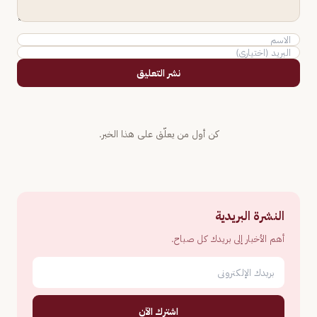
نشر التعليق
كن أول من يعلّق على هذا الخبر.
النشرة البريدية
أهم الأخبار إلى بريدك كل صباح.
اشترك الآن