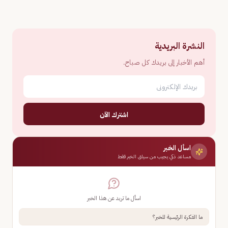
النشرة البريدية
أهم الأخبار إلى بريدك كل صباح.
اشترك الآن
اسأل الخبر
مساعد ذكي يجيب من سياق الخبر فقط
اسأل ما تريد عن هذا الخبر
ما الفكرة الرئيسية للخبر؟