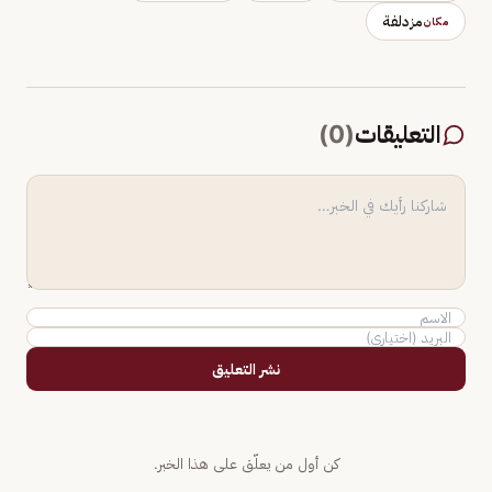
مزدلفة
مكان
التعليقات
(
0
)
نشر التعليق
كن أول من يعلّق على هذا الخبر.