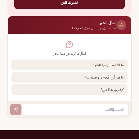
اشترك الآن
اسأل الخبر
مساعد ذكي يجيب من سياق الخبر فقط
اسأل ما تريد عن هذا الخبر
ما الفكرة الرئيسية للخبر؟
ما هي أبرز الأرقام والإحصاءات؟
كيف يؤثر هذا علي؟