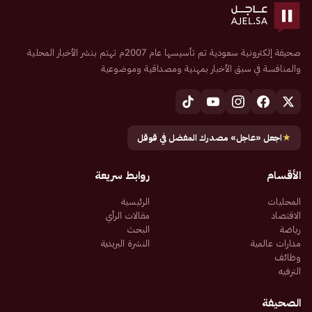
صحيفة إلكترونية سعودية تم تأسيسها عام 2007م تهتم بنشر الأخبار المحلية
والمنافسة في سبق الأخبار بمهنية ومصداقية وموضوعية
★
اجعل «عاجل» مصدرك المفضل في قوقل
الأقسام
روابط سريعة
المحليات
الرئيسية
الاقتصاد
مقالات الرأي
رياضة
البحث
مدارات عالمية
النشرة البريدية
وظائف
الترفيه
الصحيفة