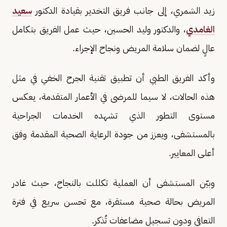
زيد الشمري، إلى جانب فريق التخدير بقيادة الدكتور
سعيد
الغامدي
، والدكتور وليد الحسين، حيث عمل الفريق بتكامل
عالٍ لضمان سلامة المريض ونجاح الإجراء.
وأكد الفريق الطبي أن تطبيق تقنية الجرح الخفي في مثل
هذه الحالات، لا سيما للمرضى في الأعمار المتقدمة، يعكس
مستوى التطور الذي تشهده الخدمات الجراحية
بالمستشفى، ويعزز من جودة الرعاية الصحية المقدمة وفق
أعلى المعايير.
وبيّن المستشفى أن العملية تكللت بالنجاح، حيث غادر
المريض بحالة صحية مستقرة، مع تحسن سريع في فترة
التعافي ودون تسجيل مضاعفات تُذكر.