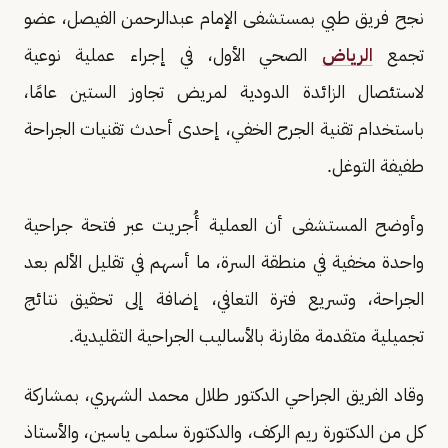
نجح فريق طبي بمستشفى الإمام عبدالرحمن الفيصل، عضو
تجمع
الرياض
الصحي الأول، في إجراء عملية نوعية
لاستئصال الزائدة الدودية لمريض تجاوز الستين عامًا،
باستخدام تقنية الجرح الخفي، إحدى أحدث تقنيات الجراحة
طفيفة التوغل.
وأوضح المستشفى أن العملية أُجريت عبر فتحة جراحية
واحدة مخفية في منطقة السرة، ما أسهم في تقليل الألم بعد
الجراحة، وتسريع فترة التعافي، إضافة إلى تحقيق نتائج
تجميلية متقدمة مقارنة بالأساليب الجراحية التقليدية.
وقاد الفريق الجراحي الدكتور طلال محمد الشهري، بمشاركة
كل من الدكتورة ريم الركف، والدكتورة سلمى ياسين، والأستاذ