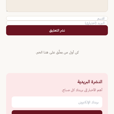
نشر التعليق
كن أول من يعلّق على هذا الخبر.
النشرة البريدية
أهم الأخبار إلى بريدك كل صباح.