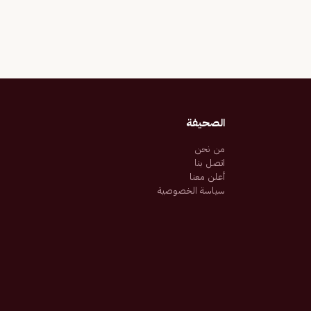
الصحيفة
من نحن
اتصل بنا
أعلن معنا
سياسة الخصوصية