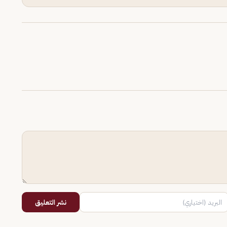
نشر التعليق