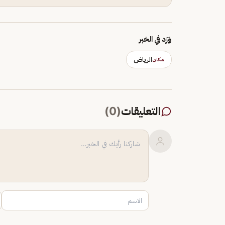
وَرَد في الخبر
الرياض
مكان
التعليقات
(
0
)