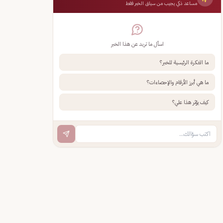
مساعد ذكي يجيب من سياق الخبر فقط
اسأل ما تريد عن هذا الخبر
ما الفكرة الرئيسية للخبر؟
ما هي أبرز الأرقام والإحصاءات؟
كيف يؤثر هذا علي؟