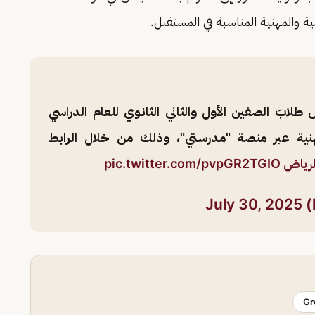
ة والمهنية المناسبة في المستقبل.
 طلابَ الصفين الأول والثاني الثانوي للعام الدراسي
المهنية عبر منصة "مدرستي"، وذلك من خلال الرابط
لرياض
pic.twitter.com/pvpGR2TGIO
July 30, 2025
Gr