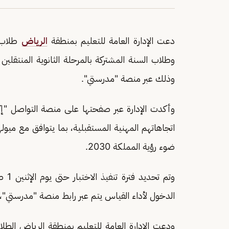
دعت الإدارة العامة للتعليم بمنطقة
الرياض
طلاب ا
وطلاب السنة المشتركة بالمرحلة الثانوية المنتقلين إ
وذلك عبر منصة "مدرستي".
وأكدت الإدارة عبر صفحتها على منصة التواصل "إ
اتجاهاتهم المهنية المستقبلية، بما يتوافق مع ميو
ضوء رؤية المملكة 2030.
الدخول لأداء القياس يتم عبر رابط منصة "مدرستي
ودعت الإدارة العامة للتعليم بمنطقة الرياض الطلاب 