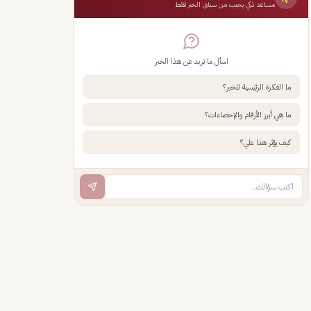
مساعد ذكي يجيب من سياق الخبر فقط
اسأل ما تريد عن هذا الخبر
ما الفكرة الرئيسية للخبر؟
ما هي أبرز الأرقام والإحصاءات؟
كيف يؤثر هذا علي؟