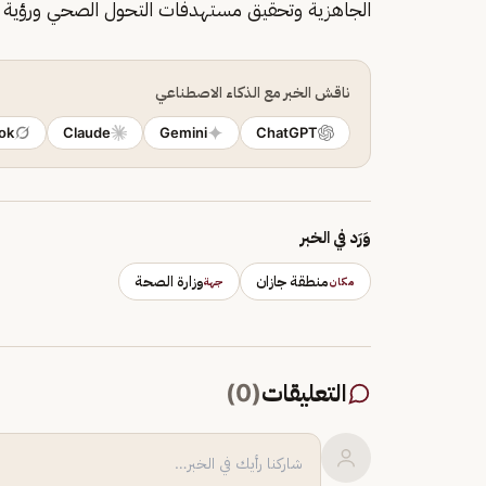
الجاهزية وتحقيق مستهدفات التحول الصحي ورؤية الممل
ناقش الخبر مع الذكاء الاصطناعي
ok
Claude
Gemini
ChatGPT
وَرَد في الخبر
منطقة جازان
وزارة الصحة
مكان
جهة
التعليقات
(
0
)