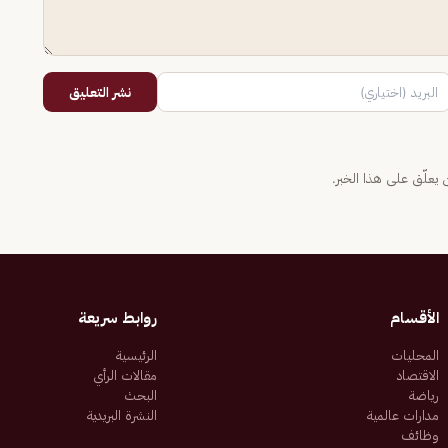
نشر التعليق
يعلّق على هذا الخبر.
الأقسام
روابط سريعة
المحليات
الرئيسية
الاقتصاد
مقالات الرأي
رياضة
البحث
مدارات عالمية
النشرة البريدية
وظائف