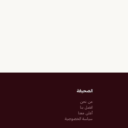
الصحيفة
من نحن
اتصل بنا
أعلن معنا
سياسة الخصوصية