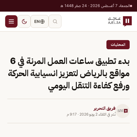
الجمعة، 7 أغسطس 2026 · 24 صفر 1448 هـ
EN
المحليات
بدء تطبيق ساعات العمل المرنة في 6
مواقع بالرياض لتعزيز انسيابية الحركة
ورفع كفاءة التنقل اليومي
فريق التحرير
نُشر في
الثلاثاء 2 يونيو 2026
·
9:17 م