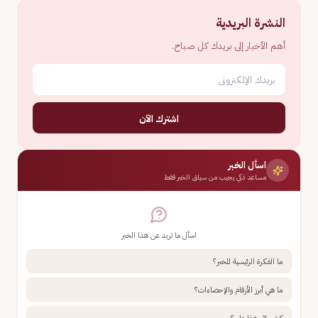
النشرة البريدية
أهم الأخبار إلى بريدك كل صباح.
اشترك الآن
اسأل الخبر
مساعد ذكي يجيب من سياق الخبر فقط
اسأل ما تريد عن هذا الخبر
ما الفكرة الرئيسية للخبر؟
ما هي أبرز الأرقام والإحصاءات؟