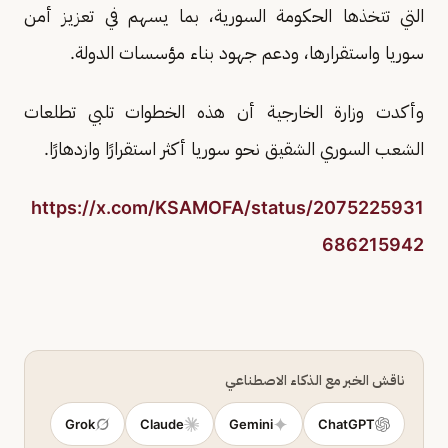
التي تتخذها الحكومة السورية، بما يسهم في تعزيز أمن
سوريا واستقرارها، ودعم جهود بناء مؤسسات الدولة.
وأكدت وزارة الخارجية أن هذه الخطوات تلبي تطلعات
الشعب السوري الشقيق نحو سوريا أكثر استقرارًا وازدهارًا.
https://x.com/KSAMOFA/status/2075225931
686215942
ناقش الخبر مع الذكاء الاصطناعي
Grok
Claude
Gemini
ChatGPT