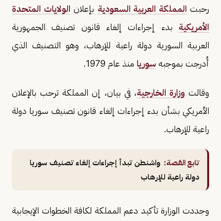
رحبت
المملكة العربية السعودية
بإعلان
الولايات المتحدة
الأمريكية
بدء إجراءات إلغاء قانون تصنيف الجمهورية
العربية السورية دولة راعية للإرهاب، وهو التصنيف الذي
أُدرجت بموجبه
سوريا
منذ عام 1979.
وقالت
وزارة الخارجية
، في بيان، إن المملكة ترحب بالإعلان
الأمريكي بشأن بدء إجراءات إلغاء قانون تصنيف سوريا دولة
راعية للإرهاب.
تابع القصة:
واشنطن تبدأ إجراءات إلغاء تصنيف سوريا
دولة راعية للإرهاب
وجددت الوزارة تأكيد دعم المملكة لكافة الخطوات الإيجابية