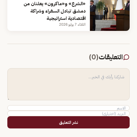
«الشرع» و«ماكرون» يعلنان من
دمشق تبادل السفراء وشراكة
اقتصادية استراتيجية
الثلاثاء 7 يوليو 2026
التعليقات
(
0
)
نشر التعليق