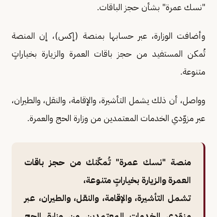
"نسك عمرة" بشأن حجز الباقات.
وأضافت الوزارة، عبر حسابها بمنصة (إكس)، إن المنصة
تُمكن المستفيد من حجز باقات العمرة والزيارة بخياراتٍ
متنوعة.
وواصل، أن ذلك يشمل التأشيرة، والإقامة، والنقل، والطيران،
عبر مزوّدي الخدمات المعتمدين من وزارة الحج والعمرة.
منصة "نسك عمرة" تُمكّنك من حجز باقات
العمرة والزيارة بخياراتٍ متنوعة،
تشمل التأشيرة، والإقامة، والنقل، والطيران، عبر
مزوّدي الخدمات المعتمدين من وزارة الحج