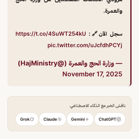
والعمرة.
سجل الآن🔗:
https://t.co/4SuWT254kU
pic.twitter.com/uJcfdhPCYj
— وزارة الحج والعمرة (@HajMinistry)
November 17, 2025
ناقش الخبر مع الذكاء الاصطناعي
Grok
Claude
Gemini
ChatGPT