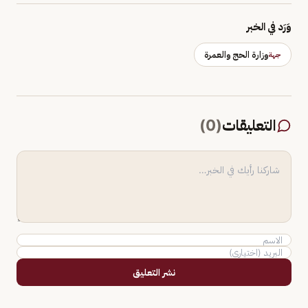
وَرَد في الخبر
وزارة الحج والعمرة
جهة
التعليقات
(
0
)
نشر التعليق