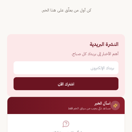
كن أول من يعلّق على هذا الخبر.
النشرة البريدية
أهم الأخبار إلى بريدك كل صباح.
اشترك الآن
اسأل الخبر
مساعد ذكي يجيب من سياق الخبر فقط