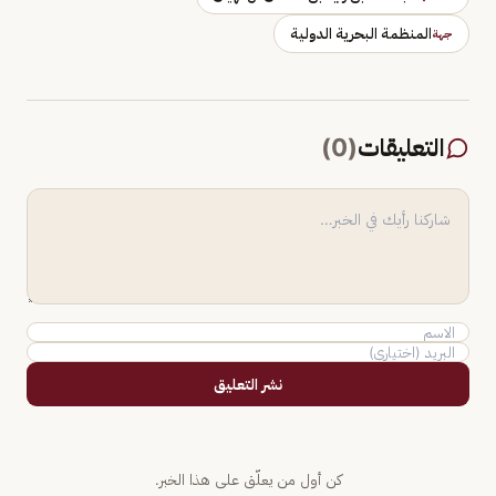
المنظمة البحرية الدولية
جهة
التعليقات
(
0
)
نشر التعليق
كن أول من يعلّق على هذا الخبر.