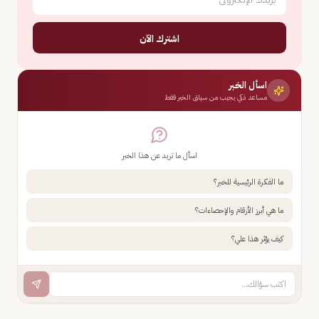
اشترك الآن
اسأل الخبر
مساعد ذكي يجيب من سياق الخبر فقط
اسأل ما تريد عن هذا الخبر
ما الفكرة الرئيسية للخبر؟
ما هي أبرز الأرقام والإحصاءات؟
كيف يؤثر هذا علي؟