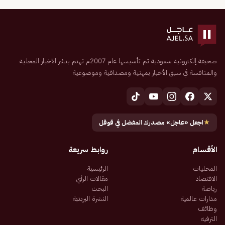
صحيفة إلكترونية سعودية تم تأسيسها عام 2007م تهتم بنشر الأخبار المحلية
والمنافسة في سبق الأخبار بمهنية ومصداقية وموضوعية
★
اجعل «عاجل» مصدرك المفضل في قوقل
الأقسام
روابط سريعة
المحليات
الرئيسية
الاقتصاد
مقالات الرأي
رياضة
البحث
مدارات عالمية
النشرة البريدية
وظائف
الترفيه