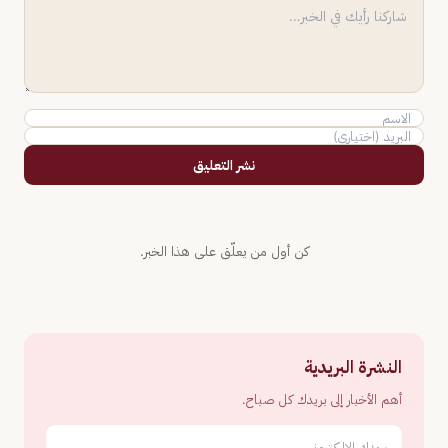
نشر التعليق
كن أول من يعلّق على هذا الخبر.
النشرة البريدية
أهم الأخبار إلى بريدك كل صباح.