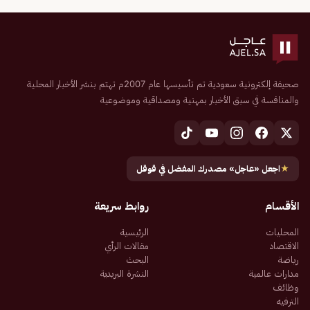
صحيفة إلكترونية سعودية تم تأسيسها عام 2007م تهتم بنشر الأخبار المحلية
والمنافسة في سبق الأخبار بمهنية ومصداقية وموضوعية
★
اجعل «عاجل» مصدرك المفضل في قوقل
الأقسام
روابط سريعة
المحليات
الرئيسية
الاقتصاد
مقالات الرأي
رياضة
البحث
مدارات عالمية
النشرة البريدية
وظائف
الترفيه