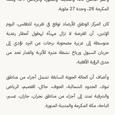
المكرمة 26، وجدة 27 مئوية.
كان المركز الوطني للأرصاد توقع في تقريره للطقس، اليوم
الإثنين، أن الفرصة لا تزال مهيأة لهطول أمطار رعدية
متوسطة إلى غزيرة مصحوبة بزخات من البرد تؤدي إلى
جريان السيول ورياح نشطة مثيرة للأتربة والغبار تحد من
مدى الرؤية الأفقية.
وأضاف أن الحالة الجوية السابقة تشمل أجزاء من مناطق
تبوك، الحدود الشمالية، الجوف، حائل، القصيم، الرياض
والشرقية تمتد إلى أجزاء من مناطق نجران، جازان، عسير،
الباحة، مكة المكرمة والمدينة المنورة.