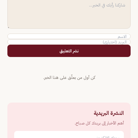
نشر التعليق
كن أول من يعلّق على هذا الخبر.
النشرة البريدية
أهم الأخبار إلى بريدك كل صباح.