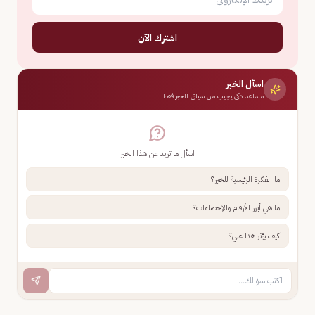
اشترك الآن
اسأل الخبر
مساعد ذكي يجيب من سياق الخبر فقط
اسأل ما تريد عن هذا الخبر
ما الفكرة الرئيسية للخبر؟
ما هي أبرز الأرقام والإحصاءات؟
كيف يؤثر هذا علي؟