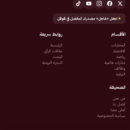
★
اجعل «عاجل» مصدرك المفضل في قوقل
الأقسام
روابط سريعة
المحليات
الرئيسية
الاقتصاد
مقالات الرأي
رياضة
البحث
مدارات عالمية
النشرة البريدية
وظائف
الترفيه
الصحيفة
من نحن
اتصل بنا
أعلن معنا
سياسة الخصوصية