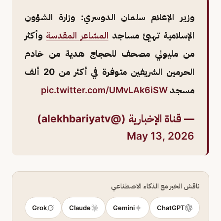
وزير الإعلام سلمان الدوسري: وزارة الشؤون
الإسلامية تهيئ مساجد
المشاعر المقدسة
وأكثر
من مليوني مصحف للحجاج هدية من خادم
الحرمين الشريفين متوفرة في أكثر من 20 ألف
مسجد
pic.twitter.com/UMvLAk6iSW
— قناة الإخبارية (@alekhbariyatv)
May 13, 2026
ناقش الخبر مع الذكاء الاصطناعي
Grok
Claude
Gemini
ChatGPT