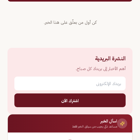
كن أول من يعلّق على هذا الخبر.
النشرة البريدية
أهم الأخبار إلى بريدك كل صباح.
اشترك الآن
اسأل الخبر
مساعد ذكي يجيب من سياق الخبر فقط