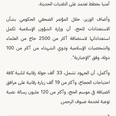
أمنيا بخطط تعتمد على التقنيات الحديثة.
وأضاف الوزير، خلال المؤتمر الصحفي الحكومي بشأن
الاستعدادات للحج، أن وزارة الشؤون الإسلامية تكمل
استعداداتها لاستضافة أكثر من 2500 حاج من العلماء
والشخصيات الإسلامية وذوي الشهداء من أكثر من 100
دولة، وفق "الإخبارية".
وأكمل، أن الجهود تشمل، 33 ألف جولة رقابية لتلبية كافة
احتياحات الحجاج، وأكثر من 19 ألف زيارة رقابية على مرافق
الضيافة في موسم الحج، وأكثر من 120 مليون رسالة نصية
توعية لخدمة ضيوف الرحمن.