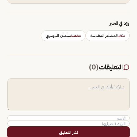
وَرَد في الخبر
المشاعر المقدسة
سلمان الدوسري
مكان
شخصية
التعليقات
(
0
)
نشر التعليق