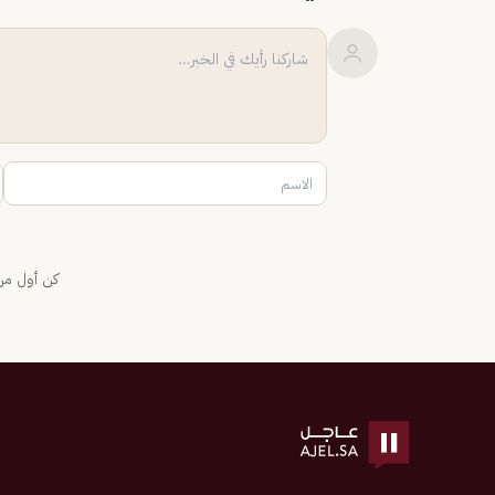
كن أول من 