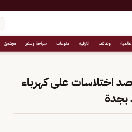
عالمية
وظائف
الترفيه
منوعات
سياحة وسفر
مجتمع
صد اختلاسات على كهرباء
 بجدة