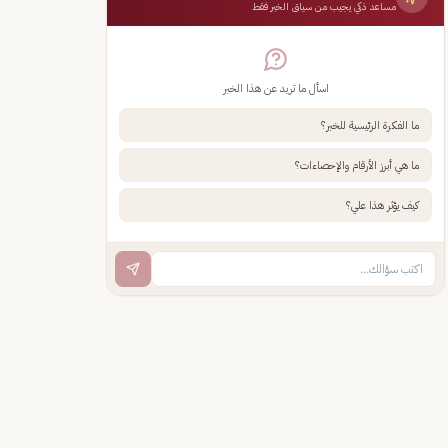
مساعد ذكي يجيب من سياق الخبر فقط
اسأل ما تريد عن هذا الخبر
ما الفكرة الرئيسية للخبر؟
ما هي أبرز الأرقام والإحصاءات؟
كيف يؤثر هذا علي؟