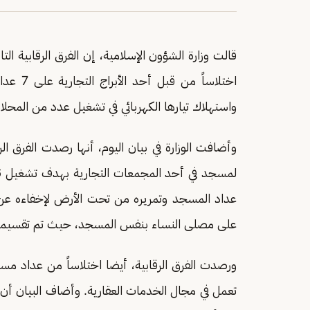
قالت وزارة الشؤون الإسلامية، إن الفرق الرقابية ال
اختلاساً
واستهلاك تيارها الكهربائي في تشغيل عدد من المحلا
وأضافت الوزارة في بيان اليوم، أنها رصدت الفرق الرق
عداد المسجد وتمريره من تحت الأرض لإخفاءه عن ع
على مصلى النساء بنفس المسجد، حيث تم تقسيمه ل
ورصدت الفرق الرقابية، أيضا اختلاساً من عداد م
تعمل في مجال الخدمات العقارية. وأضاف البيان أن ال