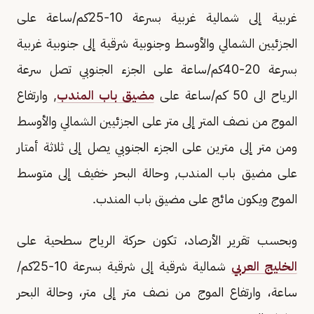
غربية إلى شمالية غربية بسرعة 10-25كم/ساعة على
الجزئيين الشمالي والأوسط وجنوبية شرقية إلى جنوبية غربية
بسرعة 20-40كم/ساعة على الجزء الجنوبي تصل سرعة
الرياح الى 50 كم/ساعة على
مضيق باب المندب
, وارتفاع
الموج من نصف المتر إلى متر على الجزئيين الشمالي والأوسط
ومن متر إلى مترين على الجزء الجنوبي يصل إلى ثلاثة أمتار
على مضيق باب المندب, وحالة البحر خفيف إلى متوسط
الموج ويكون مائج على مضيق باب المندب.
وبحسب تقرير الأرصاد، تكون حركة الرياح سطحية على
الخليج العربي
شمالية شرقية إلى شرقية بسرعة 10-25كم/
ساعة، وارتفاع الموج من نصف متر إلى متر، وحالة البحر