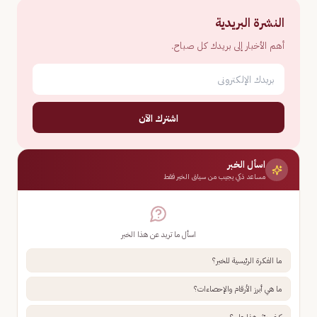
النشرة البريدية
أهم الأخبار إلى بريدك كل صباح.
اشترك الآن
اسأل الخبر
مساعد ذكي يجيب من سياق الخبر فقط
اسأل ما تريد عن هذا الخبر
ما الفكرة الرئيسية للخبر؟
ما هي أبرز الأرقام والإحصاءات؟