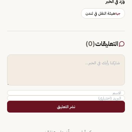
وَرَد في الخبر
هيئة النقل في لندن
جهة
التعليقات
(
0
)
نشر التعليق