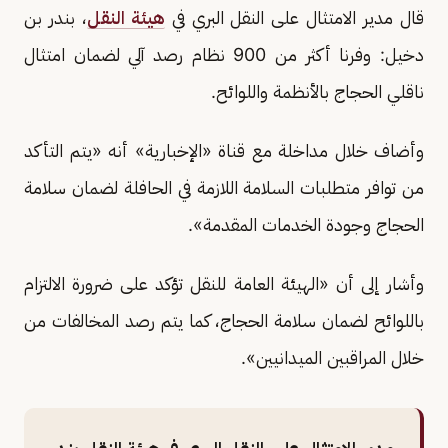
قال مدير الامتثال على النقل البري في
هيئة النقل
، بندر بن
دخيل: وفرنا أكثر من 900 نظام رصد آلي لضمان امتثال
ناقلي الحجاج بالأنظمة واللوائح.
وأضاف خلال مداخلة مع قناة «الإخبارية» أنه «يتم التأكد
من توافر متطلبات السلامة اللازمة في الحافلة لضمان سلامة
الحجاج وجودة الخدمات المقدمة».
وأشار إلى أن «الهيئة العامة للنقل تؤكد على ضرورة الالتزام
باللوائح لضمان سلامة الحجاج، كما يتم رصد المخالفات من
خلال المراقبين الميدانيين».