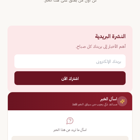
كن أول من يعلّق على هذا الخبر.
النشرة البريدية
أهم الأخبار إلى بريدك كل صباح.
اشترك الآن
اسأل الخبر
مساعد ذكي يجيب من سياق الخبر فقط
اسأل ما تريد عن هذا الخبر