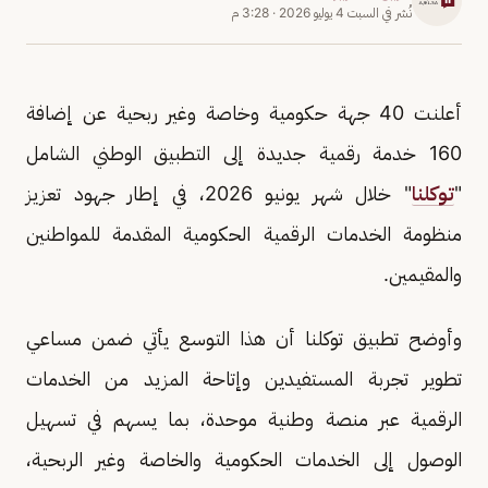
نُشر في
السبت 4 يوليو 2026
·
3:28 م
أعلنت 40 جهة حكومية وخاصة وغير ربحية عن إضافة
160 خدمة رقمية جديدة إلى التطبيق الوطني الشامل
"
توكلنا
" خلال شهر يونيو 2026، في إطار جهود تعزيز
منظومة الخدمات الرقمية الحكومية المقدمة للمواطنين
والمقيمين.
وأوضح تطبيق توكلنا أن هذا التوسع يأتي ضمن مساعي
تطوير تجربة المستفيدين وإتاحة المزيد من الخدمات
الرقمية عبر منصة وطنية موحدة، بما يسهم في تسهيل
الوصول إلى الخدمات الحكومية والخاصة وغير الربحية،