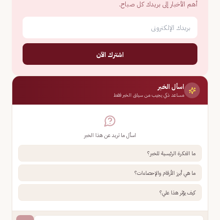
أهم الأخبار إلى بريدك كل صباح.
اشترك الآن
اسأل الخبر
مساعد ذكي يجيب من سياق الخبر فقط
اسأل ما تريد عن هذا الخبر
ما الفكرة الرئيسية للخبر؟
ما هي أبرز الأرقام والإحصاءات؟
كيف يؤثر هذا علي؟