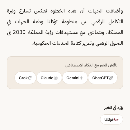
وأضافت الجهات أن هذه الخطوة تعكس تسارع وتيرة
التكامل الرقمي بين منظومة توكلنا وبقية الجهات في
المملكة، وتتماشى مع مستهدفات رؤية المملكة 2030 في
التحول الرقمي وتعزيز كفاءة الخدمات الحكومية.
ناقش الخبر مع الذكاء الاصطناعي
Grok
Claude
Gemini
ChatGPT
وَرَد في الخبر
توكلنا
جهة