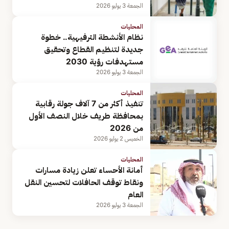
الجمعة 3 يوليو 2026
المحليات
نظام الأنشطة الترفيهية.. خطوة
جديدة لتنظيم القطاع وتحقيق
مستهدفات رؤية 2030
الجمعة 3 يوليو 2026
المحليات
تنفيذ أكثر من 7 آلاف جولة رقابية
بمحافظة طريف خلال النصف الأول
من 2026
الخميس 2 يوليو 2026
المحليات
أمانة الأحساء تعلن زيادة مسارات
ونقاط توقف الحافلات لتحسين النقل
العام
الجمعة 3 يوليو 2026