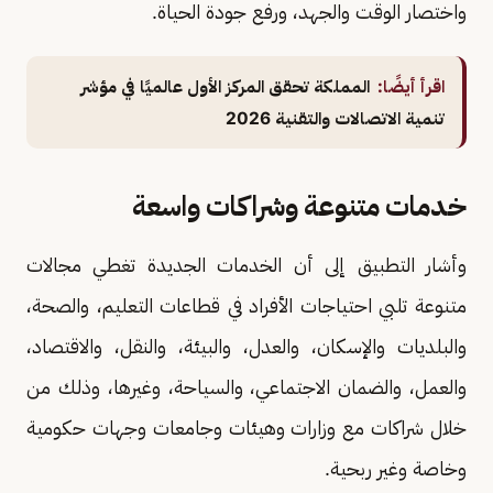
واختصار الوقت والجهد، ورفع جودة الحياة.
اقرأ أيضًا:
المملكة تحقق المركز الأول عالميًا في مؤشر
تنمية الاتصالات والتقنية 2026
خدمات متنوعة وشراكات واسعة
وأشار التطبيق إلى أن الخدمات الجديدة تغطي مجالات
متنوعة تلبي احتياجات الأفراد في قطاعات التعليم، والصحة،
والبلديات والإسكان، والعدل، والبيئة، والنقل، والاقتصاد،
والعمل، والضمان الاجتماعي، والسياحة، وغيرها، وذلك من
خلال شراكات مع وزارات وهيئات وجامعات وجهات حكومية
وخاصة وغير ربحية.