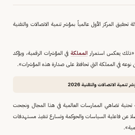
ة تحقيق المركز الأول عالمياً بمؤشر تنمية الاتصالات والتقنية
أن «ذلك يعكس استمرار
المملكة
في المؤشرات الرقمية، ويؤكد
من نوعه في المملكة التي تحافظ على صدارة هذه المؤشرات».
 تنمية الاتصالات والتقنية 2026
 تحتية تضاهي الممارسات العالمية في هذا المجال ونجحت
فضلا عن فاعلية السياسات والحوكمة وتسارع تنفيذ مستهدفات