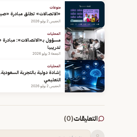
منوعات
«الاتصالات» تطلق مبادرة «صيف
الخميس 2 يوليو 2026
المحليات
تدريبيا
الجمعة 3 يوليو 2026
المحليات
إشادة دولية بالتجربة السعودية..
التعليمي
الخميس 2 يوليو 2026
التعليقات
(
0
)