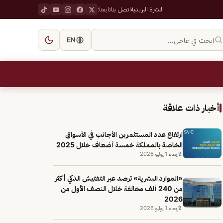
النشرة البريدية
اتصل بنا
تابعنا:
ابحث في عاجل…
EN
أخبار ذات علاقة
ارتفاع عدد المستثمرين الأجانب في الأسواق
الخاصة بالمملكة خمسة أضعاف خلال 2025
الأربعاء 1 يوليو 2026
«الموارد البشرية» ترصد عبر التفتيش الذكي أكثر
من 240 ألف مخالفة خلال النصف الأول من
2026
الأربعاء 1 يوليو 2026