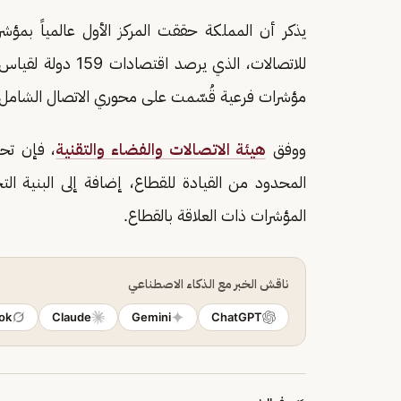
للاتصالات، الذي ير
مؤشرات فرعية قُسّمت على محوري الاتصال الشامل 
ووفق
هيئة الاتصالات والفضاء والتقنية
، فإن تحق
المحدود من القيادة للقطاع، إضافة إلى البنية التح
المؤشرات ذات العلاقة بالقطاع.
ناقش الخبر مع الذكاء الاصطناعي
ok
Claude
Gemini
ChatGPT