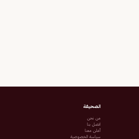
الصحيفة
من نحن
اتصل بنا
أعلن معنا
سياسة الخصوصية