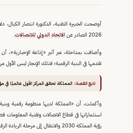
أوضحت الخبيرة التقنية، الدكتورة انتصار الكيال، دلال
2026 الصادر عن
الاتحاد الدولي للاتصالات
.
وأضافت بمداخلة، عبر أثير «إذاعة الإخبارية»، 
تقدمها في البنية الرقمية؛ فذلك الإنجاز ليس الأول 
تابع القصة:
المملكة تحقق المركز الأول عالميًا في مؤشر
وأكملت، أن «المملكة لديها منظومة رقمية وبنية
استثماراتها في قطاع الاتصالات وتقنية المعلومات 
رؤية المملكة 2030 والانتقال إلى مرحلة الريادة الرقمية».