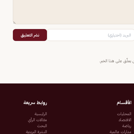
نشر التعليق
يعلّق على هذا الخبر.
الأقسام
روابط سريعة
المحليات
الرئيسية
الاقتصاد
مقالات الرأي
رياضة
البحث
مدارات عالمية
النشرة البريدية