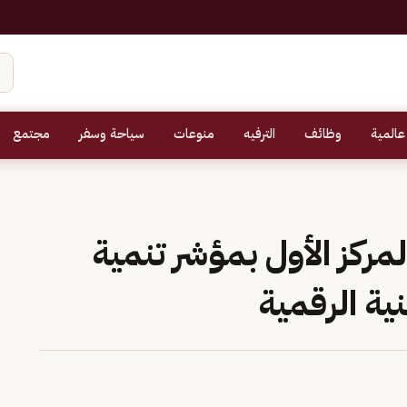
عالمية
وظائف
الترفيه
منوعات
سياحة وسفر
مجتمع
مركز الأول بمؤشر تنمية
نية الرقمية