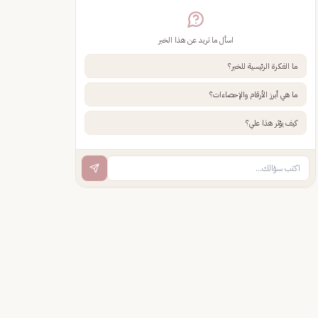
اسأل ما تريد عن هذا الخبر
ما الفكرة الرئيسية للخبر؟
ما هي أبرز الأرقام والإحصاءات؟
كيف يؤثر هذا علي؟