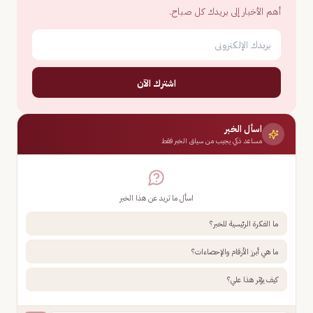
أهم الأخبار إلى بريدك كل صباح.
اشترك الآن
اسأل الخبر
مساعد ذكي يجيب من سياق الخبر فقط
اسأل ما تريد عن هذا الخبر
ما الفكرة الرئيسية للخبر؟
ما هي أبرز الأرقام والإحصاءات؟
كيف يؤثر هذا علي؟