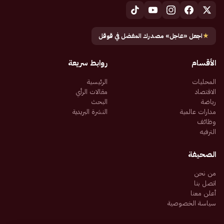
★
اجعل «عاجل» مصدرك المفضل في قوقل
الأقسام
روابط سريعة
المحليات
الرئيسية
الاقتصاد
مقالات الرأي
رياضة
البحث
مدارات عالمية
النشرة البريدية
وظائف
الترفيه
الصحيفة
من نحن
اتصل بنا
أعلن معنا
سياسة الخصوصية