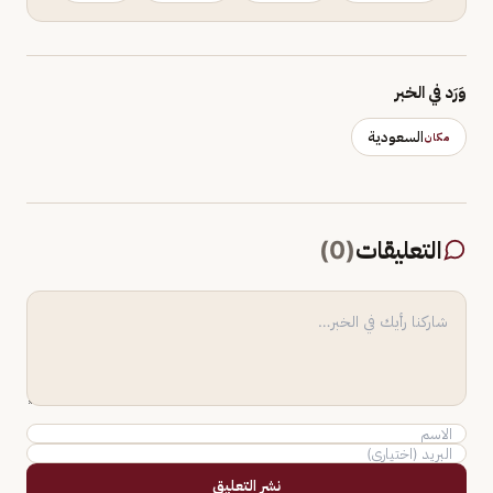
وَرَد في الخبر
السعودية
مكان
التعليقات
(
0
)
نشر التعليق