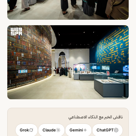
ناقش الخبر مع الذكاء الاصطناعي
Grok
Claude
Gemini
ChatGPT