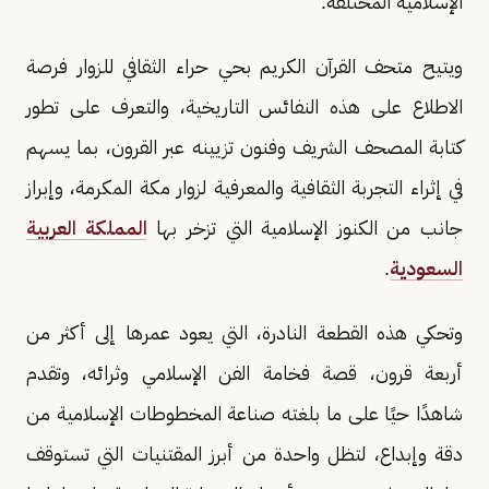
الإسلامية المختلفة.
ويتيح متحف القرآن الكريم بحي حراء الثقافي للزوار فرصة
الاطلاع على هذه النفائس التاريخية، والتعرف على تطور
كتابة المصحف الشريف وفنون تزيينه عبر القرون، بما يسهم
في إثراء التجربة الثقافية والمعرفية لزوار مكة المكرمة، وإبراز
جانب من الكنوز الإسلامية التي تزخر بها
المملكة العربية
السعودية
.
وتحكي هذه القطعة النادرة، التي يعود عمرها إلى أكثر من
أربعة قرون، قصة فخامة الفن الإسلامي وثرائه، وتقدم
شاهدًا حيًا على ما بلغته صناعة المخطوطات الإسلامية من
دقة وإبداع، لتظل واحدة من أبرز المقتنيات التي تستوقف