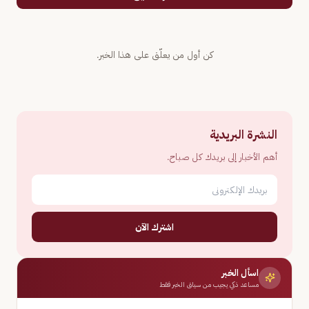
كن أول من يعلّق على هذا الخبر.
النشرة البريدية
أهم الأخبار إلى بريدك كل صباح.
اشترك الآن
اسأل الخبر
مساعد ذكي يجيب من سياق الخبر فقط