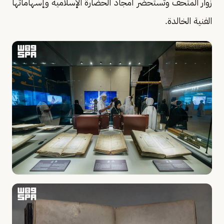
زوار المتحف وتستحضر أمجاد الحضارة الإسلامية وإسهاماتها
الفنية الخالدة.