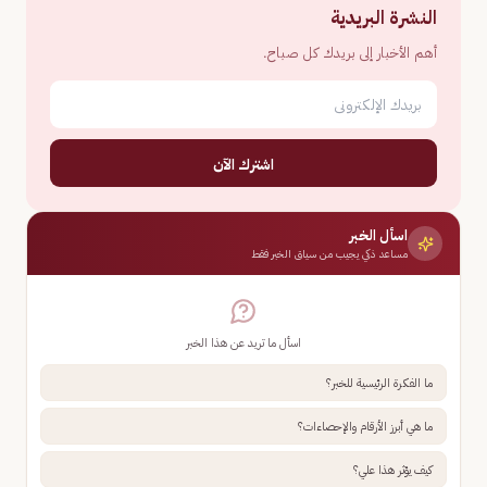
النشرة البريدية
أهم الأخبار إلى بريدك كل صباح.
اشترك الآن
اسأل الخبر
مساعد ذكي يجيب من سياق الخبر فقط
اسأل ما تريد عن هذا الخبر
ما الفكرة الرئيسية للخبر؟
ما هي أبرز الأرقام والإحصاءات؟
كيف يؤثر هذا علي؟