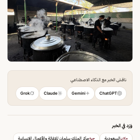
ناقش الخبر مع الذكاء الاصطناعي
Grok
Claude
Gemini
ChatGPT
وَرَد في الخبر
السعودية
مركز الملك سلمان للإغاثة والأعمال الإنسانية
مكان
جهة