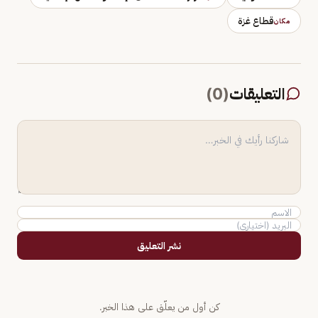
قطاع غزة
مكان
التعليقات
(
0
)
نشر التعليق
كن أول من يعلّق على هذا الخبر.