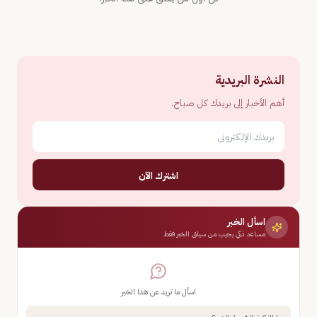
النشرة البريدية
أهم الأخبار إلى بريدك كل صباح.
اشترك الآن
اسأل الخبر
مساعد ذكي يجيب من سياق الخبر فقط
اسأل ما تريد عن هذا الخبر