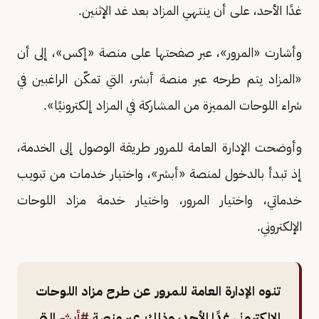
غدًا الأحد، على أن ينتهي المزاد بعد غد الإثنين.
وأشارت «المرور»، عبر صفحتها على منصة «إكس»، إلى أن
«المزاد يتم طرحه عبر منصة أبشر، التي تمكّن الراغبين في
شراء اللوحات المميزة من المشاركة في المزاد إلكترونيًا».
وأوضحت الإدارة العامة للمرور طريقة الوصول إلى الخدمة،
إذ تبدأ بالدخول لمنصة «أبشر»، واختيار خدمات من تبويب
خدماتي، واختيار المرور، واختيار خدمة مزاد اللوحات
الإلكتروني.
تنوه الإدارة العامة للمرور عن طرح مزاد اللوحات
الإلكتروني غدًا الأحد، وذلك عبر منصة
#أبشر
التي