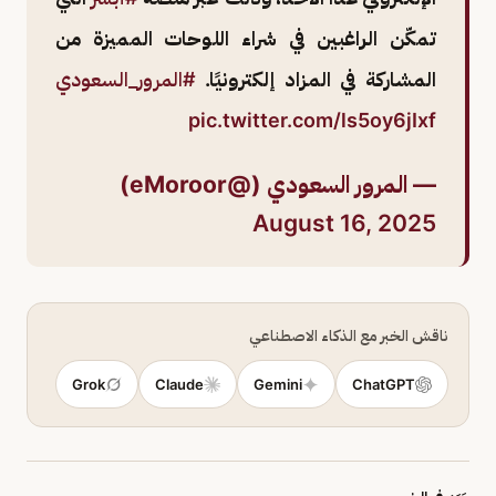
تمكّن الراغبين في شراء اللوحات المميزة من
المشاركة في المزاد إلكترونيًا.
#المرور_السعودي
pic.twitter.com/ls5oy6jIxf
— المرور السعودي (@eMoroor)
August 16, 2025
ناقش الخبر مع الذكاء الاصطناعي
Grok
Claude
Gemini
ChatGPT