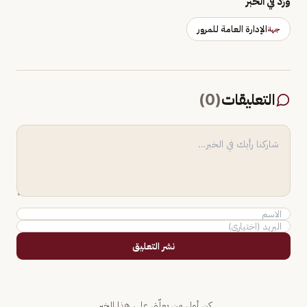
وَرَد في الخبر
الإدارة العامة للمرور
جهة
التعليقات
(
0
)
نشر التعليق
كن أول من يعلّق على هذا الخبر.