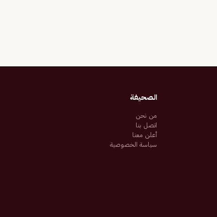
الصحيفة
من نحن
اتصل بنا
أعلن معنا
سياسة الخصوصية