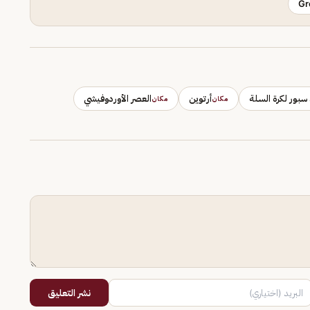
Gr
 سبور لكرة السلة
أرتوين
العصر الأوردوفيشي
مكان
مكان
نشر التعليق