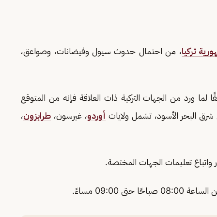
رية تركيا
، من احتمال حدوث سيول وفيضانات، وصواعق،
 لما ورد من الجهات التركية ذات العلاقة فإنه من المتوقع
شرق البحر الأسود، تشمل ولايات
أوردو
، غيرسون،
طرابزون
،
واتباع تعليمات الجهات المختصة.