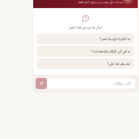
مساعد ذكي يجيب من سياق الخبر فقط
اسأل ما تريد عن هذا الخبر
ما الفكرة الرئيسية للخبر؟
ما هي أبرز الأرقام والإحصاءات؟
كيف يؤثر هذا علي؟