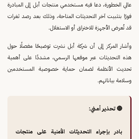
عالي الخطورة، دعا فيه مستخدمي منتجات أبل إلى المبادرة
فورًا بتثبيت آخر التحديثات المتاحة، وذلك بعد رصد ثغرات
قد تُعرض الأجهزة للاختراق أو الاستغلال.
وأشار المركز إلى أن شركة أبل نشرت توضيحًا مفصلًا حول
هذه التحديثات عبر موقعها الرسمي، مشددًا على أهمية
تحديث الأنظمة لضمان حماية خصوصية المستخدمين
وسلامة بياناتهم.
🔴 تحذير أمني:
بادر بإجراء التحديثات الأمنية على منتجات