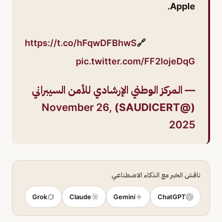
Apple.
https://t.co/hFqwDFBhwS
🔗
pic.twitter.com/FF2IojeDqG
— المركز الوطني الإرشادي للأمن السيبراني
November 26,
(@SAUDICERT)
2025
ناقش الخبر مع الذكاء الاصطناعي
Grok
Claude
Gemini
ChatGPT