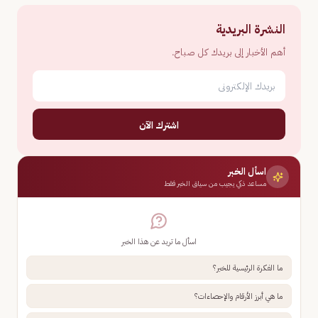
النشرة البريدية
أهم الأخبار إلى بريدك كل صباح.
اشترك الآن
اسأل الخبر
مساعد ذكي يجيب من سياق الخبر فقط
اسأل ما تريد عن هذا الخبر
ما الفكرة الرئيسية للخبر؟
ما هي أبرز الأرقام والإحصاءات؟