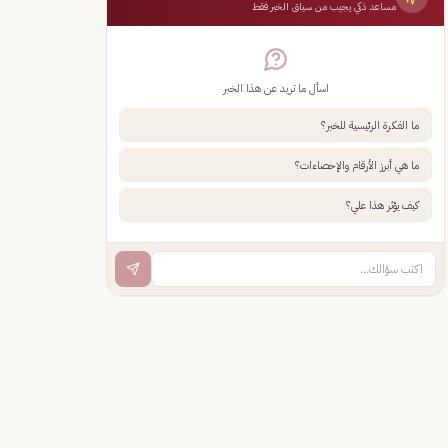
مساعد ذكي يجيب من سياق الخبر فقط
اسأل ما تريد عن هذا الخبر
ما الفكرة الرئيسية للخبر؟
ما هي أبرز الأرقام والإحصاءات؟
كيف يؤثر هذا علي؟