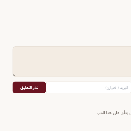
نشر التعليق
يعلّق على هذا الخبر.