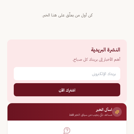
كن أول من يعلّق على هذا الخبر.
النشرة البريدية
أهم الأخبار إلى بريدك كل صباح.
اشترك الآن
اسأل الخبر
مساعد ذكي يجيب من سياق الخبر فقط