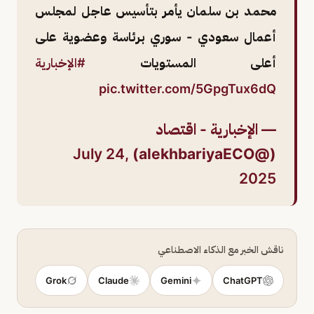
محمد بن سلمان يأمر بتأسيس عاجل لمجلس
أعمال سعودي - سوري برئاسة وعضوية على
أعلى المستويات
#الإخبارية
pic.twitter.com/5GpgTux6dQ
— الإخبارية - اقتصاد
July 24,
(@alekhbariyaECO)
2025
ناقش الخبر مع الذكاء الاصطناعي
Grok
Claude
Gemini
ChatGPT