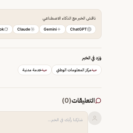
ناقش الخبر مع الذكاء الاصطناعي
ok
Claude
Gemini
ChatGPT
وَرَد في الخبر
مركز المعلومات الوطني
خدمة مدنية
جهة
جهة
التعليقات
(
0
)