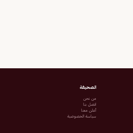
الصحيفة
من نحن
اتصل بنا
أعلن معنا
سياسة الخصوصية