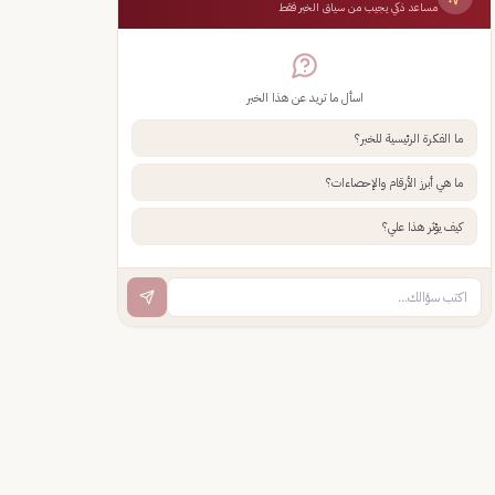
مساعد ذكي يجيب من سياق الخبر فقط
اسأل ما تريد عن هذا الخبر
ما الفكرة الرئيسية للخبر؟
ما هي أبرز الأرقام والإحصاءات؟
كيف يؤثر هذا علي؟