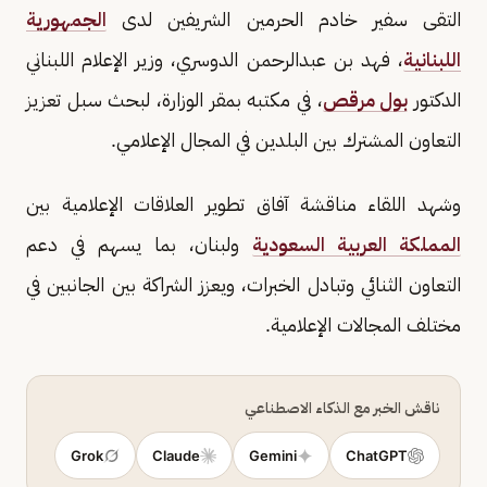
التقى سفير خادم الحرمين الشريفين لدى
الجمهورية
اللبنانية
، فهد بن عبدالرحمن الدوسري، وزير الإعلام اللبناني
الدكتور
بول مرقص
، في مكتبه بمقر الوزارة، لبحث سبل تعزيز
التعاون المشترك بين البلدين في المجال الإعلامي.
وشهد اللقاء مناقشة آفاق تطوير العلاقات الإعلامية بين
المملكة العربية السعودية
ولبنان، بما يسهم في دعم
التعاون الثنائي وتبادل الخبرات، ويعزز الشراكة بين الجانبين في
مختلف المجالات الإعلامية.
ناقش الخبر مع الذكاء الاصطناعي
Grok
Claude
Gemini
ChatGPT