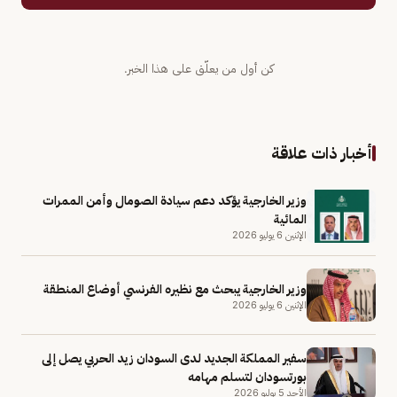
كن أول من يعلّق على هذا الخبر.
أخبار ذات علاقة
وزير الخارجية يؤكد دعم سيادة الصومال وأمن الممرات
المائية
الإثنين 6 يوليو 2026
وزير الخارجية يبحث مع نظيره الفرنسي أوضاع المنطقة
الإثنين 6 يوليو 2026
سفير المملكة الجديد لدى السودان زيد الحربي يصل إلى
بورتسودان لتسلم مهامه
الأحد 5 يوليو 2026