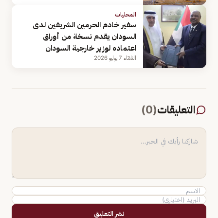
المحليات
سفير خادم الحرمين الشريفين لدى
السودان يقدم نسخة من أوراق
اعتماده لوزير خارجية السودان
الثلاثاء 7 يوليو 2026
التعليقات
(
0
)
نشر التعليق