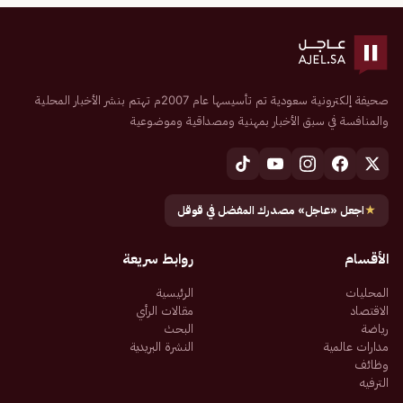
صحيفة إلكترونية سعودية تم تأسيسها عام 2007م تهتم بنشر الأخبار المحلية
والمنافسة في سبق الأخبار بمهنية ومصداقية وموضوعية
★
اجعل «عاجل» مصدرك المفضل في قوقل
الأقسام
روابط سريعة
المحليات
الرئيسية
الاقتصاد
مقالات الرأي
رياضة
البحث
مدارات عالمية
النشرة البريدية
وظائف
الترفيه