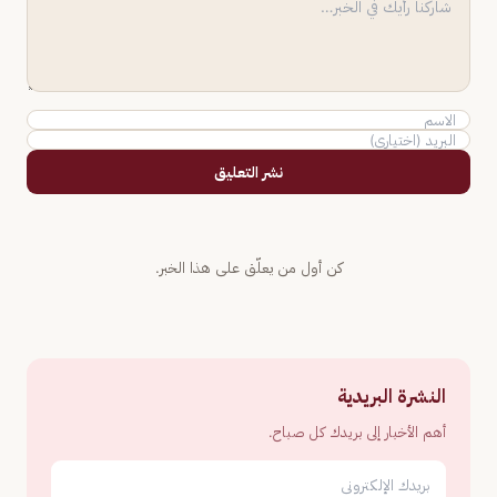
نشر التعليق
كن أول من يعلّق على هذا الخبر.
النشرة البريدية
أهم الأخبار إلى بريدك كل صباح.