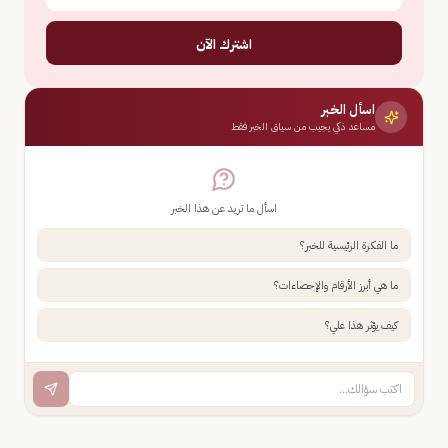
اشترك الآن
اسأل الخبر
مساعد ذكي يجيب من سياق الخبر فقط
اسأل ما تريد عن هذا الخبر
ما الفكرة الرئيسية للخبر؟
ما هي أبرز الأرقام والإحصاءات؟
كيف يؤثر هذا علي؟