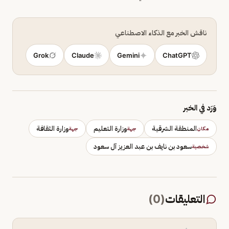
ناقش الخبر مع الذكاء الاصطناعي
Grok
Claude
Gemini
ChatGPT
وَرَد في الخبر
المنطقة الشرقية
وزارة التعليم
وزارة الثقافة
مكان
جهة
جهة
سعود بن نايف بن عبد العزيز آل سعود
شخصية
التعليقات
(
0
)