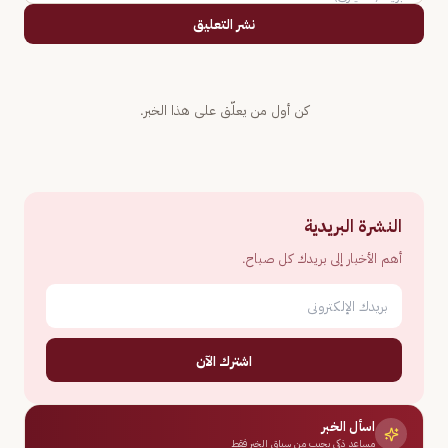
نشر التعليق
كن أول من يعلّق على هذا الخبر.
النشرة البريدية
أهم الأخبار إلى بريدك كل صباح.
اشترك الآن
اسأل الخبر
مساعد ذكي يجيب من سياق الخبر فقط