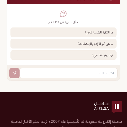
اسأل ما تريد عن هذا الخبر
ما الفكرة الرئيسية للخبر؟
ما هي أبرز الأرقام والإحصاءات؟
كيف يؤثر هذا علي؟
صحيفة إلكترونية سعودية تم تأسيسها عام 2007م تهتم بنشر الأخبار المحلية