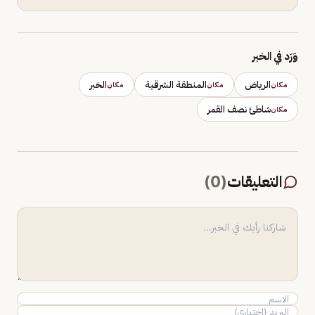
وَرَد في الخبر
الرياض
المنطقة الشرقية
الخبر
مكان
مكان
مكان
شاطئ نصف القمر
مكان
التعليقات
(
0
)