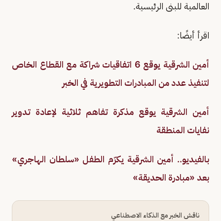
العالمية للبنى الرئيسية.
اقرأ أيضًا:
أمين الشرقية يوقع 6 اتفاقيات شراكة مع القطاع الخاص
لتنفيذ عدد من المبادرات التطويرية في الخبر
أمين الشرقية يوقع مذكرة تفاهم ثلاثية لإعادة تدوير
نفايات المنطقة
بالفيديو.. أمين الشرقية يكرّم الطفل «سلطان الهاجري»
بعد «مبادرة الحديقة»
ناقش الخبر مع الذكاء الاصطناعي