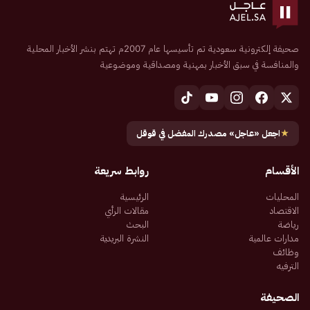
صحيفة إلكترونية سعودية تم تأسيسها عام 2007م تهتم بنشر الأخبار المحلية
والمنافسة في سبق الأخبار بمهنية ومصداقية وموضوعية
★
اجعل «عاجل» مصدرك المفضل في قوقل
الأقسام
روابط سريعة
المحليات
الرئيسية
الاقتصاد
مقالات الرأي
رياضة
البحث
مدارات عالمية
النشرة البريدية
وظائف
الترفيه
الصحيفة