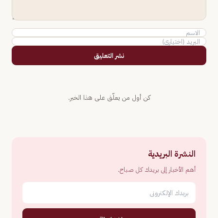
نشر التعليق
كن أول من يعلّق على هذا الخبر.
النشرة البريدية
أهم الأخبار إلى بريدك كل صباح.