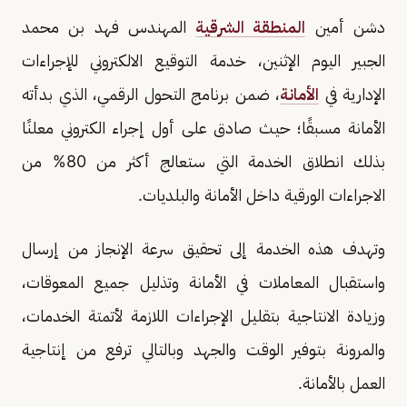
دشن أمين
المنطقة الشرقية
المهندس فهد بن محمد
الجبير اليوم الإثنين، خدمة التوقيع الالكتروني للإجراءات
الإدارية في
الأمانة
، ضمن برنامج التحول الرقمي، الذي بدأته
الأمانة مسبقًا؛ حيث صادق على أول إجراء الكتروني معلنًا
بذلك انطلاق الخدمة التي ستعالج أكثر من 80% من
الاجراءات الورقية داخل الأمانة والبلديات.
وتهدف هذه الخدمة إلى تحقيق سرعة الإنجاز من إرسال
واستقبال المعاملات في الأمانة وتذليل جميع المعوقات،
وزيادة الانتاجية بتقليل الإجراءات اللازمة لأتمتة الخدمات،
والمرونة بتوفير الوقت والجهد وبالتالي ترفع من إنتاجية
العمل بالأمانة.