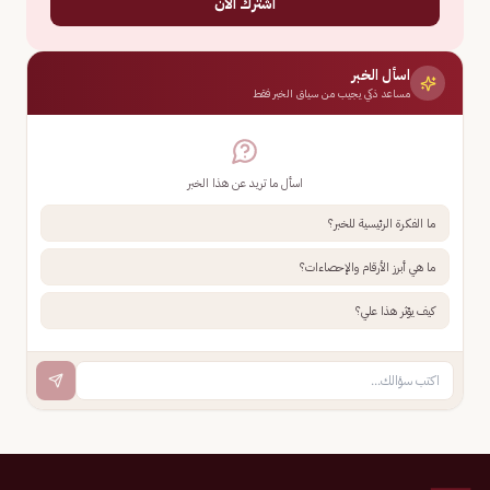
اشترك الآن
اسأل الخبر
مساعد ذكي يجيب من سياق الخبر فقط
اسأل ما تريد عن هذا الخبر
ما الفكرة الرئيسية للخبر؟
ما هي أبرز الأرقام والإحصاءات؟
كيف يؤثر هذا علي؟