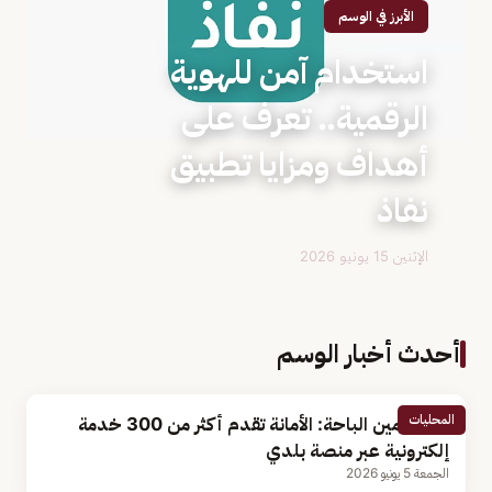
الأبرز في الوسم
استخدام آمن للهوية
الرقمية.. تعرف على
أهداف ومزايا تطبيق
نفاذ
الإثنين 15 يونيو 2026
أحدث أخبار الوسم
المحليات
وكيل أمين الباحة: الأمانة تقدم أكثر من 300 خدمة
إلكترونية عبر منصة بلدي
الجمعة 5 يونيو 2026