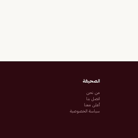
الصحيفة
من نحن
اتصل بنا
أعلن معنا
سياسة الخصوصية