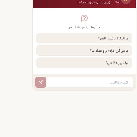
مساعد ذكي يجيب من سياق الخبر فقط
اسأل ما تريد عن هذا الخبر
ما الفكرة الرئيسية للخبر؟
ما هي أبرز الأرقام والإحصاءات؟
كيف يؤثر هذا علي؟