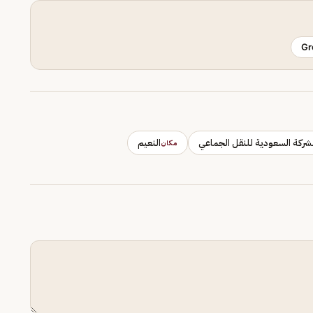
Gr
شركة السعودية للنقل الجماعي
النعيم
مكان