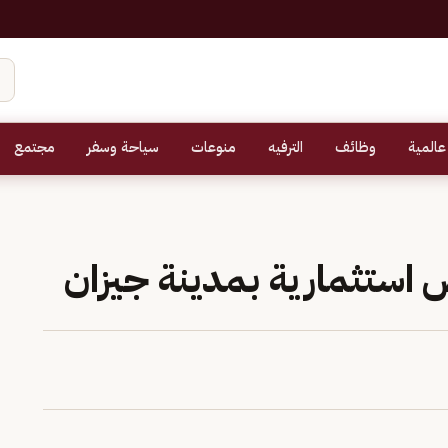
عالمية
وظائف
الترفيه
منوعات
سياحة وسفر
مجتمع