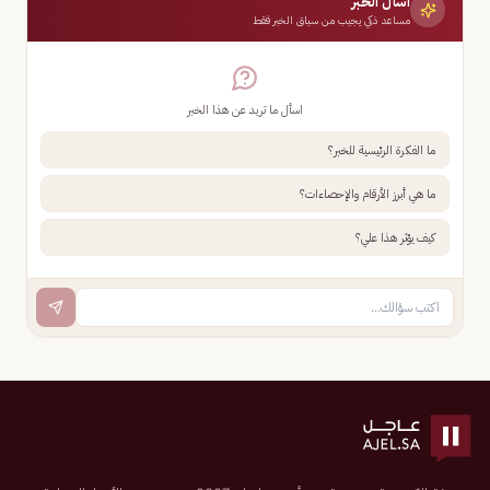
اسأل الخبر
مساعد ذكي يجيب من سياق الخبر فقط
اسأل ما تريد عن هذا الخبر
ما الفكرة الرئيسية للخبر؟
ما هي أبرز الأرقام والإحصاءات؟
كيف يؤثر هذا علي؟