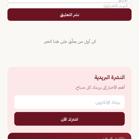
نشر التعليق
كن أول من يعلّق على هذا الخبر.
النشرة البريدية
أهم الأخبار إلى بريدك كل صباح.
اشترك الآن