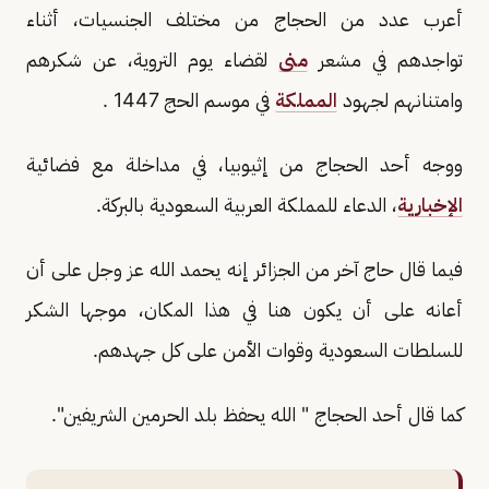
أعرب عدد من الحجاج من مختلف الجنسيات، أثناء
تواجدهم في مشعر
منى
لقضاء يوم التروية، عن شكرهم
وامتنانهم لجهود
المملكة
في موسم الحج 1447 .
ووجه أحد الحجاج من إثيوبيا، في مداخلة مع فضائية
الإخبارية
، الدعاء للمملكة العربية السعودية بالبركة.
فيما قال حاج آخر من الجزائر إنه يحمد الله عز وجل على أن
أعانه على أن يكون هنا في هذا المكان، موجها الشكر
للسلطات السعودية وقوات الأمن على كل جهدهم.
كما قال أحد الحجاج " الله يحفظ بلد الحرمين الشريفين".