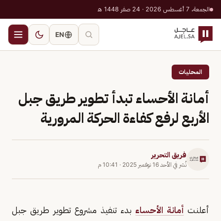
الجمعة، 7 أغسطس 2026 · 24 صفر 1448 هـ
EN
المحليات
أمانة الأحساء تبدأ تطوير طريق جبل
الأربع لرفع كفاءة الحركة المرورية
فريق التحرير
نُشر في
الأحد 16 نوفمبر 2025
·
10:41 م
أعلنت
أمانة الأحساء
بدء تنفيذ مشروع تطوير طريق جبل