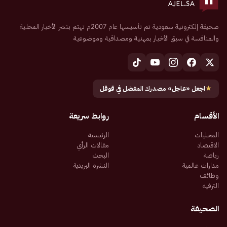
صحيفة إلكترونية سعودية تم تأسيسها عام 2007م تهتم بنشر الأخبار المحلية
والمنافسة في سبق الأخبار بمهنية ومصداقية وموضوعية
★
اجعل «عاجل» مصدرك المفضل في قوقل
الأقسام
روابط سريعة
المحليات
الرئيسية
الاقتصاد
مقالات الرأي
رياضة
البحث
مدارات عالمية
النشرة البريدية
وظائف
الترفيه
الصحيفة