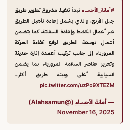
#أمانة_الأحساء
تبدأ تنفيذ مشروع تطوير طريق
جبل الأربع، والذي يشمل إعادة تأهيل الطريق
عبر أعمال الكشط وإعادة السفلتة، كما يتضمن
أعمال توسعة الطريق لرفع كفاءة الحركة
المرورية، إلى جانب تركيب أعمدة إنارة حديثة
وتعزيز عناصر السلامة المرورية، بما يضمن
انسيابية أعلى وبيئة طريق أكثر…
pic.twitter.com/uzPo9XTEZM
— أمانة
الأحساء
(@Alahsamun)
November 16, 2025