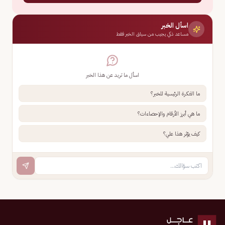
اسأل الخبر
مساعد ذكي يجيب من سياق الخبر فقط
اسأل ما تريد عن هذا الخبر
ما الفكرة الرئيسية للخبر؟
ما هي أبرز الأرقام والإحصاءات؟
كيف يؤثر هذا علي؟