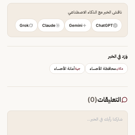
ناقش الخبر مع الذكاء الاصطناعي
Grok
Claude
Gemini
ChatGPT
وَرَد في الخبر
محافظة الأحساء
أمانة الأحساء
مكان
جهة
التعليقات
(
0
)