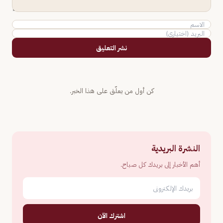
نشر التعليق
كن أول من يعلّق على هذا الخبر.
النشرة البريدية
أهم الأخبار إلى بريدك كل صباح.
اشترك الآن