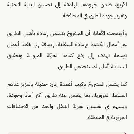
الأربع، ضمن جهودها الهادفة إلى تحسين البنية التحتية
وتعزيز جودة الطرق في المحافظة.
وأوضحت الأمانة أن المشروع يتضمن إعادة تأهيل الطريق
عبر أعمال الكشط وإعادة السفلتة، إضافة إلى تنفيذ أعمال
توسعة تهدف إلى رفع كفاءة الحركة المرورية وتحقيق
انسيابية أعلى لمستخدمي الطريق.
كما يشمل المشروع تركيب أعمدة إنارة حديثة وتعزيز عناصر
السلامة المرورية، بما يضمن بيئة طريق أكثر أمانًا وجودة،
ويسهم في تحسين تجربة التنقل والحد من الاختناقات
المرورية في المنطقة.