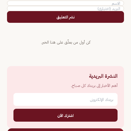
نشر التعليق
كن أول من يعلّق على هذا الخبر.
النشرة البريدية
أهم الأخبار إلى بريدك كل صباح.
اشترك الآن