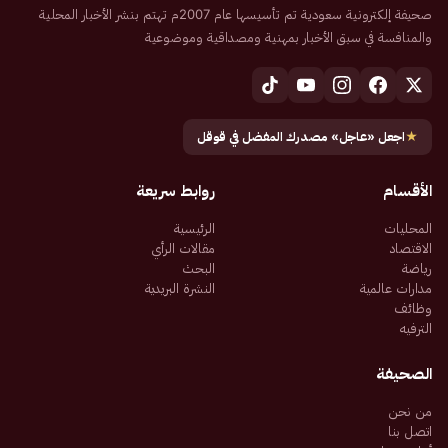
صحيفة إلكترونية سعودية تم تأسيسها عام 2007م تهتم بنشر الأخبار المحلية
والمنافسة في سبق الأخبار بمهنية ومصداقية وموضوعية
★
اجعل «عاجل» مصدرك المفضل في قوقل
الأقسام
روابط سريعة
المحليات
الرئيسية
الاقتصاد
مقالات الرأي
رياضة
البحث
مدارات عالمية
النشرة البريدية
وظائف
الترفيه
الصحيفة
من نحن
اتصل بنا