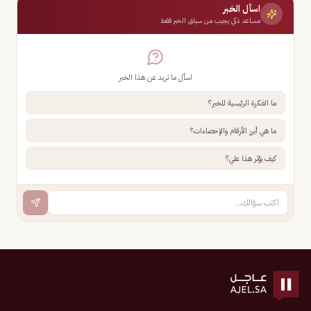
اسأل الخبر
مساعد ذكي يجيب من سياق الخبر فقط
اسأل ما تريد عن هذا الخبر
ما الفكرة الرئيسية للخبر؟
ما هي أبرز الأرقام والإحصاءات؟
كيف يؤثر هذا علي؟