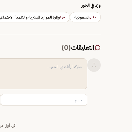
وَرَد في الخبر
السعودية
وزارة الموارد البشرية والتنمية الاجتماعي
مكان
جهة
التعليقات
(
0
)
كن أول من 