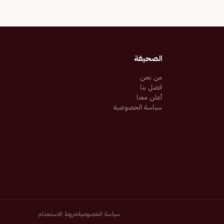
الصحيفة
من نحن
اتصل بنا
أعلن معنا
سياسة الخصوصية
سياسة الخصوصية
شروط الاستخدام