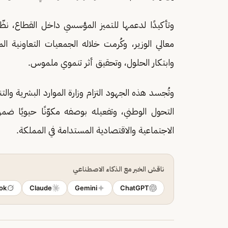
معالي الوزير، وكُرمت خلاله الجمعيات التعاونية ال
وابتكار الحلول، وتحقيق أثر تنموي ملموس.
وتُجسد هذه الجهود التزام وزارة الموارد البشرية وال
التحول الوطني، وتفعيله بوصفه مكوّنًا حيويًا ض
الاجتماعية والاقتصادية المستدامة في المملكة.
ناقش الخبر مع الذكاء الاصطناعي
ok
Claude
Gemini
ChatGPT