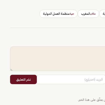
ة
المغرب
منظمة العمل الدولية
مكان
جهة
نشر التعليق
يعلّق على هذا الخبر.