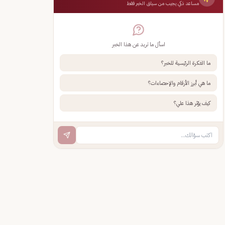
مساعد ذكي يجيب من سياق الخبر فقط
اسأل ما تريد عن هذا الخبر
ما الفكرة الرئيسية للخبر؟
ما هي أبرز الأرقام والإحصاءات؟
كيف يؤثر هذا علي؟