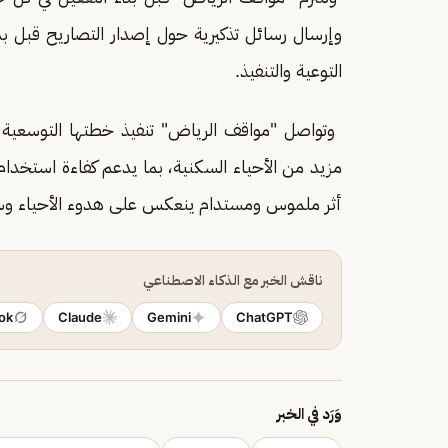
وإرسال رسائل تذكيرية حول إصدار التصاريح قبل بد
التوعية والتنفيذ.
مزيد من الأحياء السكنية، بما يدعم كفاءة استخدا
أثر ملموس ومستدام ينعكس على هدوء الأحياء وسل
ناقش الخبر مع الذكاء الاصطناعي
ok
Claude
Gemini
ChatGPT
وَرَد في الخبر