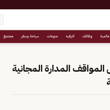
عالمية
وظائف
الترفيه
منوعات
سياحة وسفر
مجتمع
المواقف المدارة المجانية
ة