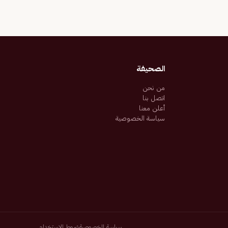
الصحيفة
من نحن
اتصل بنا
أعلن معنا
سياسة الخصوصية
سياسة الخصوصية
شروط الاستخدام