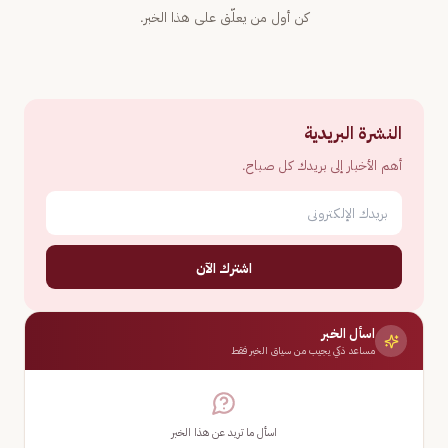
كن أول من يعلّق على هذا الخبر.
النشرة البريدية
أهم الأخبار إلى بريدك كل صباح.
اشترك الآن
اسأل الخبر
مساعد ذكي يجيب من سياق الخبر فقط
اسأل ما تريد عن هذا الخبر