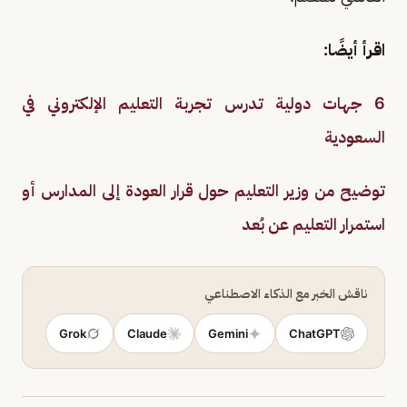
اقرأ أيضًا:
6 جهات دولية تدرس تجربة التعليم الإلكتروني في
السعودية
توضيح من وزير التعليم حول قرار العودة إلى المدارس أو
استمرار التعليم عن بُعد
ناقش الخبر مع الذكاء الاصطناعي
Grok
Claude
Gemini
ChatGPT