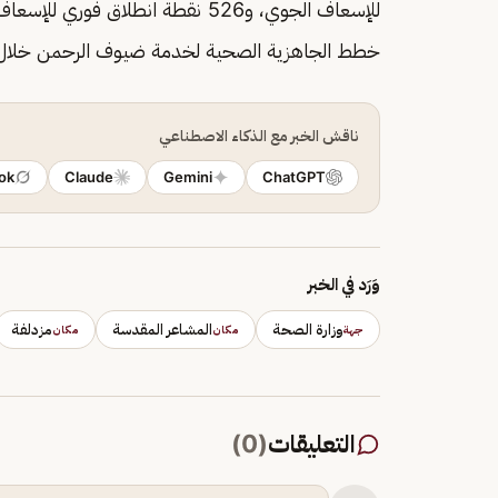
خطط الجاهزية الصحية لخدمة ضيوف الرحمن خلال 
ناقش الخبر مع الذكاء الاصطناعي
ok
Claude
Gemini
ChatGPT
وَرَد في الخبر
وزارة الصحة
المشاعر المقدسة
مزدلفة
جهة
مكان
مكان
التعليقات
(
0
)