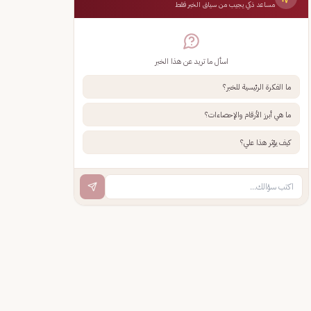
مساعد ذكي يجيب من سياق الخبر فقط
اسأل ما تريد عن هذا الخبر
ما الفكرة الرئيسية للخبر؟
ما هي أبرز الأرقام والإحصاءات؟
كيف يؤثر هذا علي؟