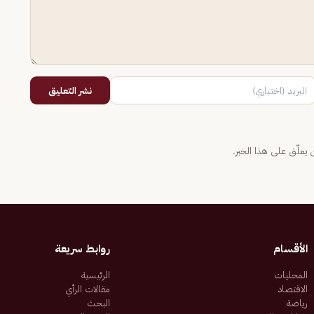
نشر التعليق
يعلّق على هذا الخبر.
الأقسام
روابط سريعة
المحليات
الرئيسية
الاقتصاد
مقالات الرأي
رياضة
البحث