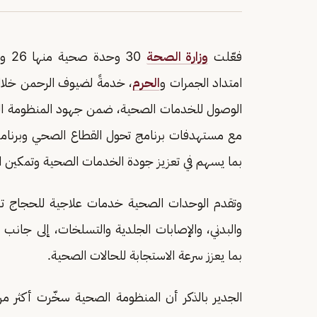
فعّلت
وزارة الصحة
30 وحدة صحية منها 26 وحدة صحية بمشعر
امتداد الجمرات و
الحرم
الوصول للخدمات الصحية، ضمن جهود المنظومة ال
بما يسهم في تعزيز جودة الخدمات الصحية وتمكين 
وتقدم الوحدات الصحية خدمات علاجية للحجاج تش
والبدني، والإصابات الجلدية والتسلخات، إلى جانب 
بما يعزز سرعة الاستجابة للحالات الصحية.