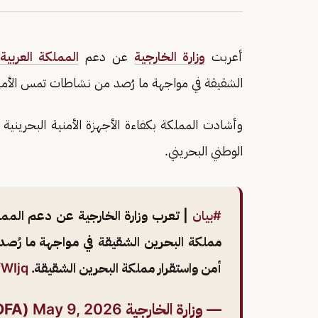
أعربت
وزارة الخارجية
عن دعم
المملكة العربية
الشقيقة في مواجهة ما رُصد من نشاطات تمس الأمن
وأشادت المملكة بكفاءة الأجهزة الأمنية البحرينية
الوطني البحريني.
#بيان
| تعرب وزارة الخارجية عن دعم المملك
مملكة البحرين الشقيقة في مواجهة ما رُ
أمن واستقرار مملكة البحرين الشقيقة.
fWIjq
— وزارة الخارجية 🇸🇦 (@KSAMOFA)
May 9, 2026