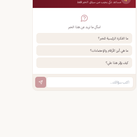
مساعد ذكي يجيب من سياق الخبر فقط
اسأل ما تريد عن هذا الخبر
ما الفكرة الرئيسية للخبر؟
ما هي أبرز الأرقام والإحصاءات؟
كيف يؤثر هذا علي؟