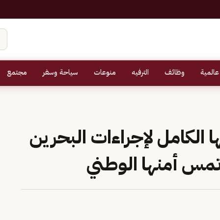
عالمية
وظائف
الترفيه
منوعات
سياحة وسفر
مجتمع
الكامل لإجراءات البحرين
مس أمنها الوطني