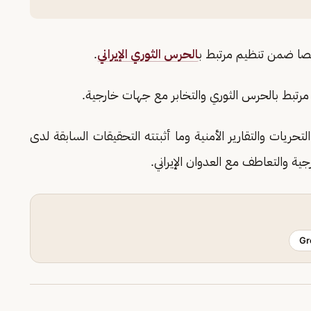
الحرس الثوري الإيراني
.
 مرتبط بالحرس الثوري والتخابر مع جهات خارجية.
ريات والتقارير الأمنية وما أثبتته التحقيقات السابقة لدى
جية والتعاطف مع العدوان الإيراني.
Gr