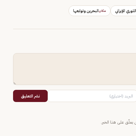
ثوري الإيراني
البحرين وتوابعها
مكان
نشر التعليق
يعلّق على هذا الخبر.