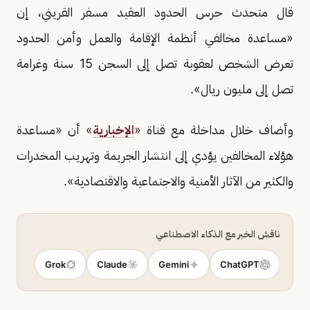
قال متحدث حرس الحدود العقيد مسفر القريني، إن
«مساعدة مخالفي أنظمة الإقامة والعمل وأمن الحدود
تعرض الشخص لعقوبة تصل إلى السجن 15 سنة وغرامة
تصل إلى مليون ريال».
وأضاف خلال مداخلة مع قناة «
الإخبارية
» أن «مساعدة
هؤلاء المخالفين يؤدي إلى انتشار الجريمة وتهريب المخدرات
والكثير من الآثار الأمنية والاجتماعية والاقتصادية».
ناقش الخبر مع الذكاء الاصطناعي
Grok
Claude
Gemini
ChatGPT