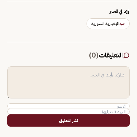
وَرَد في الخبر
الإخبارية السورية
جهة
التعليقات
(
0
)
نشر التعليق