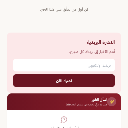
كن أول من يعلّق على هذا الخبر.
النشرة البريدية
أهم الأخبار إلى بريدك كل صباح.
اشترك الآن
اسأل الخبر
مساعد ذكي يجيب من سياق الخبر فقط
اسأل ما تريد عن هذا الخبر