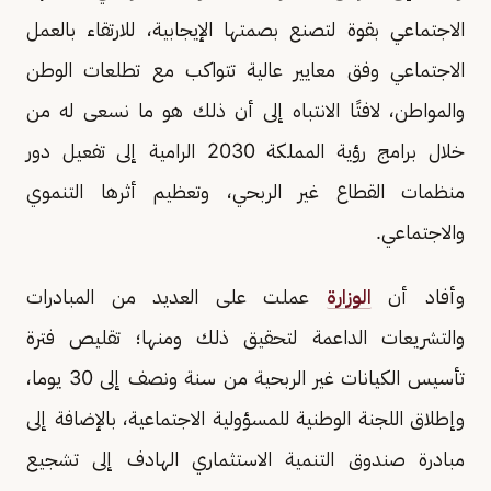
الاجتماعي بقوة لتصنع بصمتها الإيجابية، للارتقاء بالعمل
الاجتماعي وفق معايير عالية تتواكب مع تطلعات الوطن
والمواطن، لافتًا الانتباه إلى أن ذلك هو ما نسعى له من
خلال برامج رؤية المملكة 2030 الرامية إلى تفعيل دور
منظمات القطاع غير الربحي، وتعظيم أثرها التنموي
والاجتماعي.
وأفاد أن
الوزارة
عملت على العديد من المبادرات
والتشريعات الداعمة لتحقيق ذلك ومنها؛ تقليص فترة
تأسيس الكيانات غير الربحية من سنة ونصف إلى 30 يوما،
وإطلاق اللجنة الوطنية للمسؤولية الاجتماعية، بالإضافة إلى
مبادرة صندوق التنمية الاستثماري الهادف إلى تشجيع