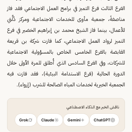
الفرع الثالث فرع التميز في برامج العمل الاجتماعي فقد فاز
مناصفةً، جمعية مأوى للخدمات الاجتماعية ومركز دُلَّني
للأعمال، بينما فاز الشيخ محمد بن إبراهيم الخضير في فرع
التميز لرواد العمل الاجتماعي، كما فازت شركة بن قريعة
القابضة بالفرع الخامس الخاص بالمسؤولية الاجتماعية
للشركات، وفي الفرع السادس الذي أُطلق للمرة الأولى خلال
الدورة الحالية (فرع الاستدامة البيئية)، فقد فازت فيه
الجمعية الخيرية لخدمات المياه الصالحة للشرب (إرواء).
ناقش الخبر مع الذكاء الاصطناعي
Grok
Claude
Gemini
ChatGPT