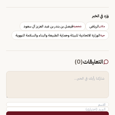
وَرَد في الخبر
الرياض
فيصل بن بندر بن عبد العزيز آل سعود
مكان
شخصية
الوزارة الاتحادية للبيئة وحماية الطبيعة والبناء والسلامة النووية
جهة
التعليقات
(
0
)