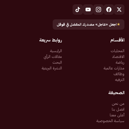
★
اجعل «عاجل» مصدرك المفضل في قوقل
الأقسام
روابط سريعة
المحليات
الرئيسية
الاقتصاد
مقالات الرأي
رياضة
البحث
مدارات عالمية
النشرة البريدية
وظائف
الترفيه
الصحيفة
من نحن
اتصل بنا
أعلن معنا
سياسة الخصوصية